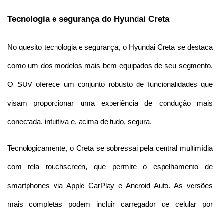
Tecnologia e segurança do Hyundai Creta
No quesito tecnologia e segurança, o Hyundai Creta se destaca 
como um dos modelos mais bem equipados de seu segmento. 
O SUV oferece um conjunto robusto de funcionalidades que 
visam proporcionar uma experiência de condução mais 
conectada, intuitiva e, acima de tudo, segura.
Tecnologicamente, o Creta se sobressai pela central multimídia 
com tela touchscreen, que permite o espelhamento de 
smartphones via Apple CarPlay e Android Auto. As versões 
mais completas podem incluir carregador de celular por 