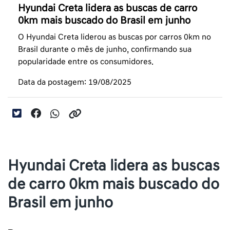
Hyundai Creta lidera as buscas de carro
0km mais buscado do Brasil em junho
O Hyundai Creta liderou as buscas por carros 0km no
Brasil durante o mês de junho, confirmando sua
popularidade entre os consumidores.
Data da postagem: 19/08/2025
Hyundai Creta lidera as buscas
de carro 0km mais buscado do
Brasil em junho