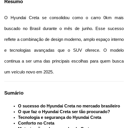
Resumo
O Hyundai Creta se consolidou como o carro 0km mais 
buscado no Brasil durante o mês de junho. Esse sucesso 
reflete a combinação de design moderno, amplo espaço interno 
e tecnologias avançadas que o SUV oferece. O modelo 
continua a ser uma das principais escolhas para quem busca 
um veículo novo em 2025.
Sumário
O sucesso do Hyundai Creta no mercado brasileiro
O que faz o Hyundai Creta ser tão procurado?
Tecnologia e segurança do Hyundai Creta
Conforto no Creta