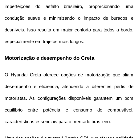
imperfeições do asfalto brasileiro, proporcionando uma 
condução suave e minimizando o impacto de buracos e 
desníveis. Isso resulta em maior conforto para todos a bordo, 
especialmente em trajetos mais longos. 
Motorização e desempenho do Creta
O Hyundai Creta oferece opções de motorização que aliam 
desempenho e eficiência, atendendo a diferentes perfis de 
motoristas. As configurações disponíveis garantem um bom 
equilíbrio entre potência e consumo de combustível, 
características essenciais para o mercado brasileiro.