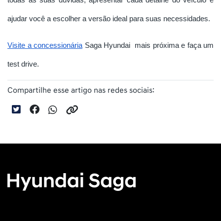
todas as suas dúvidas, apresentar cada detalhe do veículo e
ajudar você a escolher a versão ideal para suas necessidades.
Visite a concessionária
Saga Hyundai mais próxima e faça um
test drive.
Compartilhe esse artigo nas redes sociais: