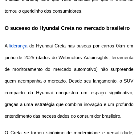
tornou o queridinho dos consumidores.
O sucesso do Hyundai Creta no mercado brasileiro
A 
liderança
 do Hyundai Creta nas buscas por carros 0km em 
junho de 2025 (dados do Webmotors Autoinsights, ferramenta 
de monitoramento do mercado automotivo) não surpreende 
quem acompanha o mercado. Desde seu lançamento, o SUV 
compacto da Hyundai conquistou um espaço significativo, 
graças a uma estratégia que combina inovação e um profundo 
entendimento das necessidades do consumidor brasileiro.
O Creta se tornou sinônimo de modernidade e versatilidade, 