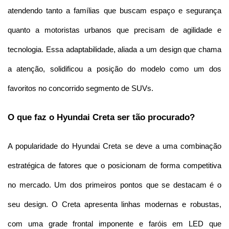
atendendo tanto a famílias que buscam espaço e segurança 
quanto a motoristas urbanos que precisam de agilidade e 
tecnologia. Essa adaptabilidade, aliada a um design que chama 
a atenção, solidificou a posição do modelo como um dos 
favoritos no concorrido segmento de SUVs.
O que faz o Hyundai Creta ser tão procurado?
A popularidade do Hyundai Creta se deve a uma combinação 
estratégica de fatores que o posicionam de forma competitiva 
no mercado. Um dos primeiros pontos que se destacam é o 
seu design. O Creta apresenta linhas modernas e robustas, 
com uma grade frontal imponente e faróis em LED que 