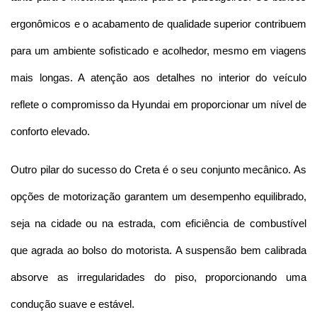
ergonômicos e o acabamento de qualidade superior contribuem 
para um ambiente sofisticado e acolhedor, mesmo em viagens 
mais longas. A atenção aos detalhes no interior do veículo 
reflete o compromisso da Hyundai em proporcionar um nível de 
conforto elevado.
Outro pilar do sucesso do Creta é o seu conjunto mecânico. As 
opções de motorização garantem um desempenho equilibrado, 
seja na cidade ou na estrada, com eficiência de combustível 
que agrada ao bolso do motorista. A suspensão bem calibrada 
absorve as irregularidades do piso, proporcionando uma 
condução suave e estável.