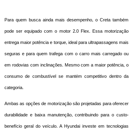
Para quem busca ainda mais desempenho, o Creta também 
pode ser equipado com o motor 2.0 Flex. Essa motorização 
entrega maior potência e torque, ideal para ultrapassagens mais 
seguras e para quem trafega com o carro mais carregado ou 
em rodovias com inclinações. Mesmo com a maior potência, o 
consumo de combustível se mantém competitivo dentro da 
categoria.
Ambas as opções de motorização são projetadas para oferecer 
durabilidade e baixa manutenção, contribuindo para o custo-
benefício geral do veículo. A Hyundai investe em tecnologias 