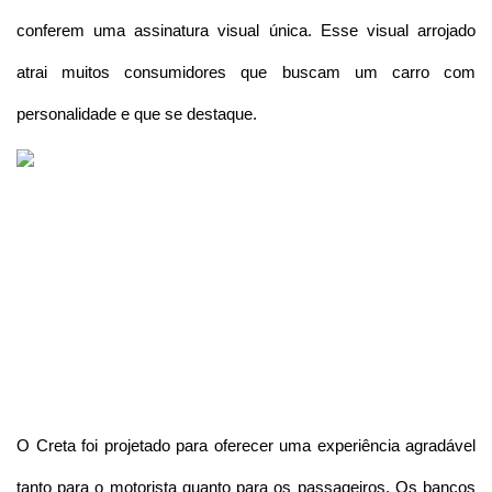
conferem uma assinatura visual única. Esse visual arrojado 
atrai muitos consumidores que buscam um carro com 
personalidade e que se destaque.
O Creta foi projetado para oferecer uma experiência agradável 
tanto para o motorista quanto para os passageiros. Os bancos 