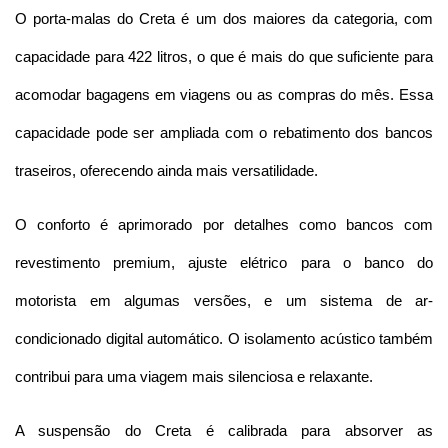
O porta-malas do Creta é um dos maiores da categoria, com 
capacidade para 422 litros, o que é mais do que suficiente para 
acomodar bagagens em viagens ou as compras do mês. Essa 
capacidade pode ser ampliada com o rebatimento dos bancos 
traseiros, oferecendo ainda mais versatilidade.
O conforto é aprimorado por detalhes como bancos com 
revestimento premium, ajuste elétrico para o banco do 
motorista em algumas versões, e um sistema de ar-
condicionado digital automático. O isolamento acústico também 
contribui para uma viagem mais silenciosa e relaxante.
A suspensão do Creta é calibrada para absorver as 