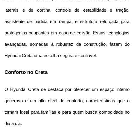
laterais e de cortina, controle de estabilidade e tração, 
assistente de partida em rampa, e estrutura reforçada para 
proteger os ocupantes em caso de colisão. Essas tecnologias 
avançadas, somadas à robustez da construção, fazem do 
Hyundai Creta uma escolha segura e confiável.
Conforto no Creta
O Hyundai Creta se destaca por oferecer um espaço interno 
generoso e um alto nível de conforto, características que o 
tornam ideal para famílias e para quem busca comodidade no 
dia a dia.