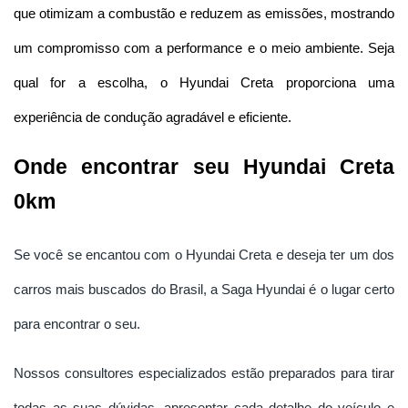
que otimizam a combustão e reduzem as emissões, mostrando 
um compromisso com a performance e o meio ambiente. Seja 
qual for a escolha, o Hyundai Creta proporciona uma 
experiência de condução agradável e eficiente.
Onde encontrar seu Hyundai Creta 
0km
Se você se encantou com o Hyundai Creta e deseja ter um dos
carros mais buscados do Brasil, a Saga Hyundai é o lugar certo
para encontrar o seu.
Nossos consultores especializados estão preparados para tirar