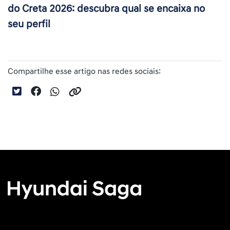
do Creta 2026: descubra qual se encaixa no
seu perfil
Compartilhe esse artigo nas redes sociais: