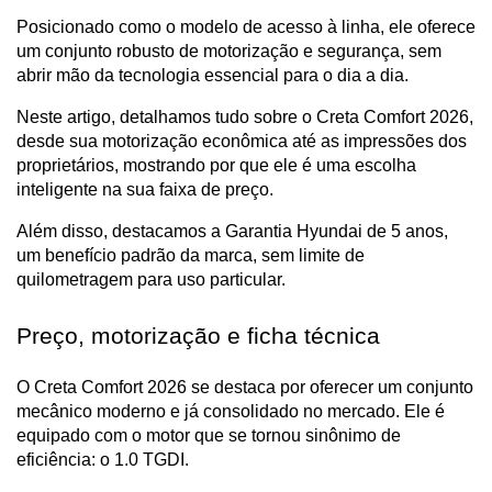
Posicionado como o modelo de acesso à linha, ele oferece 
um conjunto robusto de motorização e segurança, sem 
abrir mão da tecnologia essencial para o dia a dia.
Neste artigo, detalhamos tudo sobre o Creta Comfort 2026, 
desde sua motorização econômica até as impressões dos 
proprietários, mostrando por que ele é uma escolha 
inteligente na sua faixa de preço. 
Além disso, destacamos a Garantia Hyundai de 5 anos, 
um benefício padrão da marca, sem limite de 
quilometragem para uso particular.
Preço, motorização e ficha técnica
O Creta Comfort 2026 se destaca por oferecer um conjunto 
mecânico moderno e já consolidado no mercado. Ele é 
equipado com o motor que se tornou sinônimo de 
eficiência: o 1.0 TGDI.