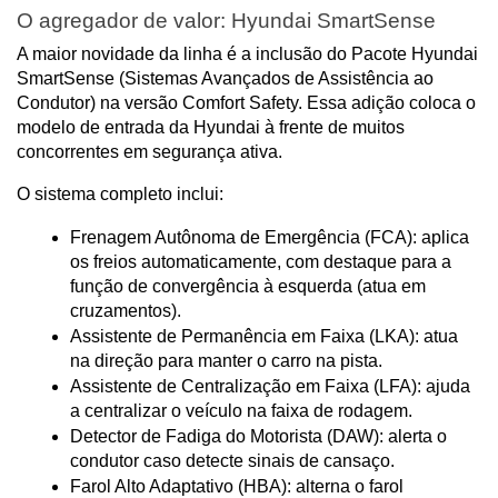
O agregador de valor: Hyundai SmartSense
A maior novidade da linha é a inclusão do Pacote Hyundai 
SmartSense (Sistemas Avançados de Assistência ao 
Condutor) na versão Comfort Safety. Essa adição coloca o 
modelo de entrada da Hyundai à frente de muitos 
concorrentes em segurança ativa.
O sistema completo inclui:
Frenagem Autônoma de Emergência (FCA): aplica 
os freios automaticamente, com destaque para a 
função de convergência à esquerda (atua em 
cruzamentos).
Assistente de Permanência em Faixa (LKA): atua 
na direção para manter o carro na pista.
Assistente de Centralização em Faixa (LFA): ajuda 
a centralizar o veículo na faixa de rodagem.
Detector de Fadiga do Motorista (DAW): alerta o 
condutor caso detecte sinais de cansaço.
Farol Alto Adaptativo (HBA): alterna o farol 