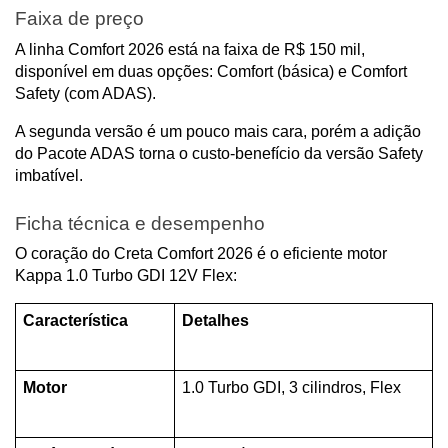
Faixa de preço
A linha Comfort 2026 está na faixa de R$ 150 mil, 
disponível em duas opções: Comfort (básica) e Comfort 
Safety (com ADAS).
A segunda versão é um pouco mais cara, porém a adição 
do Pacote ADAS torna o custo-benefício da versão Safety 
imbatível.
Ficha técnica e desempenho
O coração do Creta Comfort 2026 é o eficiente motor 
Kappa 1.0 Turbo GDI 12V Flex:
Característica
Detalhes
Motor
1.0 Turbo GDI, 3 cilindros, Flex