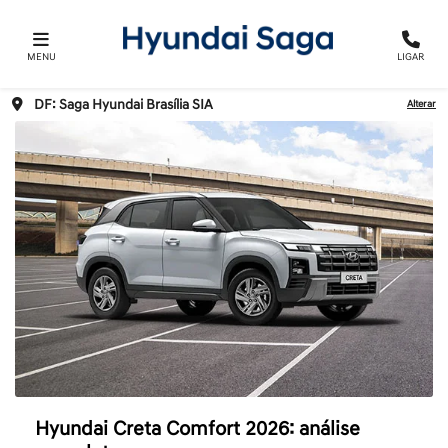
MENU
LIGAR
DF: Saga Hyundai Brasília SIA
Alterar
Hyundai Creta Comfort 2026: análise