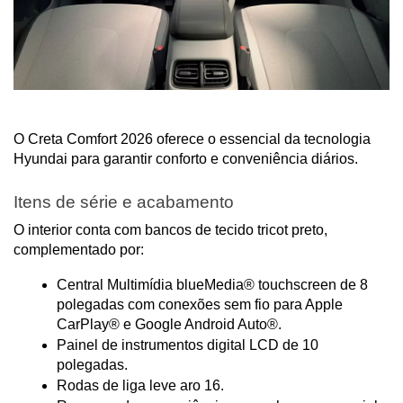
O Creta Comfort 2026 oferece o essencial da tecnologia 
Hyundai para garantir conforto e conveniência diários.
Itens de série e acabamento
O interior conta com bancos de tecido tricot preto, 
complementado por:
Central Multimídia blueMedia® touchscreen de 8 
polegadas com conexões sem fio para Apple 
CarPlay® e Google Android Auto®.
Painel de instrumentos digital LCD de 10 
polegadas.
Rodas de liga leve aro 16.