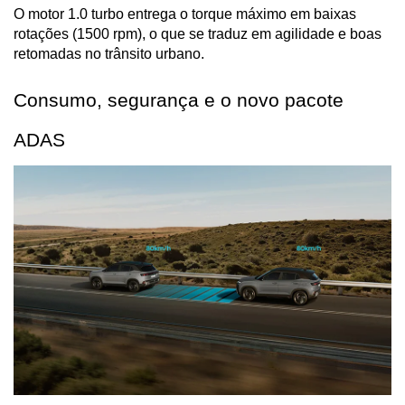
O motor 1.0 turbo entrega o torque máximo em baixas 
rotações (1500 rpm), o que se traduz em agilidade e boas 
retomadas no trânsito urbano.
Consumo, segurança e o novo pacote 
ADAS