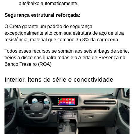
alto/baixo automaticamente.
Segurança estrutural reforçada:
O Creta garante um padrão de segurança 
excepcionalmente alto com sua estrutura de aço de ultra 
resistência, material que compõe 35,8% da carroceria.
Todos esses recursos se somam aos seis airbags de série, 
freios a disco nas quatro rodas e o Alerta de Presença no 
Banco Traseiro (ROA).
Interior, itens de série e conectividade