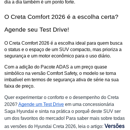
dia a dia também é um ponto forte.
O Creta Comfort 2026 é a escolha certa? 
Agende seu Test Drive!
O Creta Comfort 2026 é a escolha ideal para quem busca 
o status e o espaço de um SUV compacto, mas prioriza a 
segurança e um motor econômico para o uso diário.
Com a adição do Pacote ADAS a um preço quase 
simbólico na versão Comfort Safety, o modelo se torna 
imbatível em termos de segurança ativa de série na sua 
faixa de preço.
Quer experimentar o conforto e o desempenho do Creta
2026?
Agende um Test Drive
em uma concessionária
Saga Hyundai e sinta na prática o porquê deste SUV ser
um dos favoritos do mercado! Para saber mais sobre todas
Versões
as versões do Hyundai Creta 2026, leia o artigo: