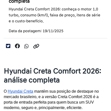
completa
Hyundai Creta Comfort 2026: conheça o motor 1.0
turbo, consumo (km/l), faixa de preço, itens de série
e o custo-benefício.
Data da postagem: 19/11/2025
Hyundai Creta Comfort 2026:
análise completa
O 
Hyundai Creta
 mantém sua posição de destaque no 
mercado brasileiro, e a versão Creta Comfort 2026 é a 
porta de entrada perfeita para quem busca um SUV 
moderno, seguro e, principalmente, eficiente.