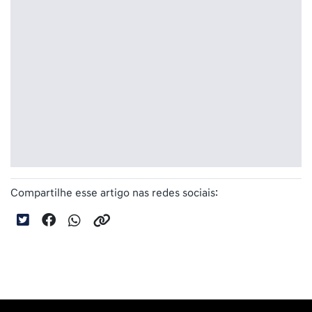
Compartilhe esse artigo nas redes sociais: