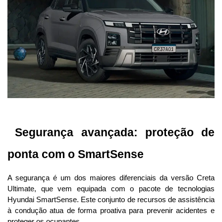
 Segurança avançada: proteção de 
ponta com o SmartSense
A segurança é um dos maiores diferenciais da versão Creta 
Ultimate, que vem equipada com o pacote de tecnologias 
Hyundai SmartSense. Este conjunto de recursos de assistência 
à condução atua de forma proativa para prevenir acidentes e 
proteger os ocupantes.