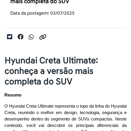
mais completa do SUV
Data da postagem: 03/07/2025
Hyundai Creta Ultimate:
conheça a versão mais
completa do SUV
Resumo
O Hyundai Creta Ultimate representa o topo da linha do Hyundai 
Creta, reunindo o melhor em design, tecnologia, segurança e 
desempenho dentro do segmento de SUVs compactos. Neste 
conteúdo, você vai descobrir os principais diferenciais da 