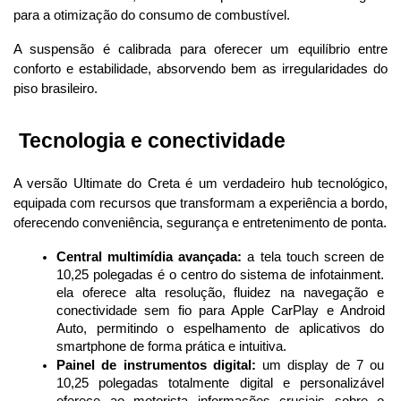
para a otimização do consumo de combustível. 
A suspensão é calibrada para oferecer um equilíbrio entre 
conforto e estabilidade, absorvendo bem as irregularidades do 
piso brasileiro.
 Tecnologia e conectividade
A versão Ultimate do Creta é um verdadeiro hub tecnológico, 
equipada com recursos que transformam a experiência a bordo, 
oferecendo conveniência, segurança e entretenimento de ponta.
Central multimídia avançada:
 a tela touch screen de 
10,25 polegadas é o centro do sistema de infotainment. 
ela oferece alta resolução, fluidez na navegação e 
conectividade sem fio para Apple CarPlay e Android 
Auto, permitindo o espelhamento de aplicativos do 
smartphone de forma prática e intuitiva.
Painel de instrumentos digital:
 um display de 7 ou 
10,25 polegadas totalmente digital e personalizável 