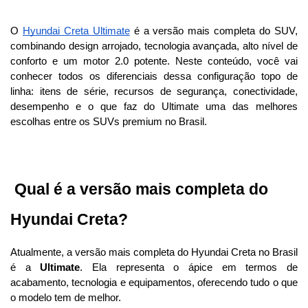
O 
Hyundai Creta Ultimate
 é a versão mais completa do SUV, 
combinando design arrojado, tecnologia avançada, alto nível de 
conforto e um motor 2.0 potente. Neste conteúdo, você vai 
conhecer todos os diferenciais dessa configuração topo de 
linha: itens de série, recursos de segurança, conectividade, 
desempenho e o que faz do Ultimate uma das melhores 
escolhas entre os SUVs premium no Brasil.
 Qual é a versão mais completa do 
Hyundai Creta?
Atualmente, a versão mais completa do Hyundai Creta no Brasil 
é a 
Ultimate
. Ela representa o ápice em termos de 
acabamento, tecnologia e equipamentos, oferecendo tudo o que 
o modelo tem de melhor. 