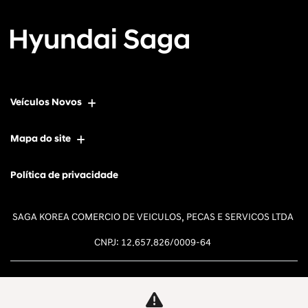
Veículos Novos
Mapa do site
Política de privacidade
SAGA KOREA COMERCIO DE VEICULOS, PECAS E SERVICOS LTDA
CNPJ: 12.657.826/0009-64