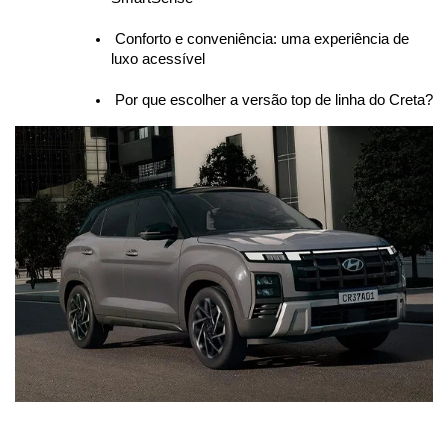
 Conforto e conveniência: uma experiência de 
luxo acessível
 Por que escolher a versão top de linha do Creta?