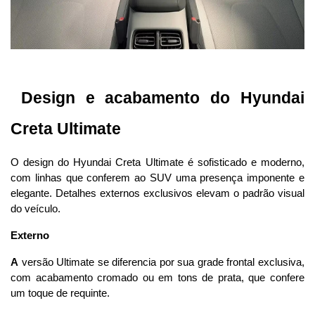
 Design e acabamento do Hyundai 
Creta Ultimate
O design do Hyundai Creta Ultimate é sofisticado e moderno, 
com linhas que conferem ao SUV uma presença imponente e 
elegante. Detalhes externos exclusivos elevam o padrão visual 
do veículo.
Externo
A
 versão Ultimate se diferencia por sua grade frontal exclusiva, 
com acabamento cromado ou em tons de prata, que confere 
um toque de requinte. 