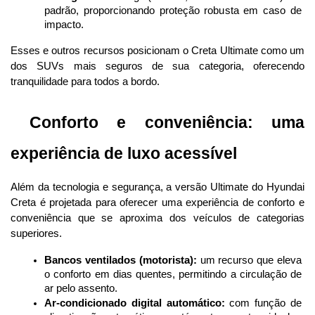
padrão, proporcionando proteção robusta em caso de 
impacto.
Esses e outros recursos posicionam o Creta Ultimate como um 
dos SUVs mais seguros de sua categoria, oferecendo 
tranquilidade para todos a bordo.
 Conforto e conveniência: uma 
experiência de luxo acessível
Além da tecnologia e segurança, a versão Ultimate do Hyundai 
Creta é projetada para oferecer uma experiência de conforto e 
conveniência que se aproxima dos veículos de categorias 
superiores.
Bancos ventilados (motorista):
 um recurso que eleva 
o conforto em dias quentes, permitindo a circulação de 
ar pelo assento.
Ar-condicionado digital automático:
 com função de 