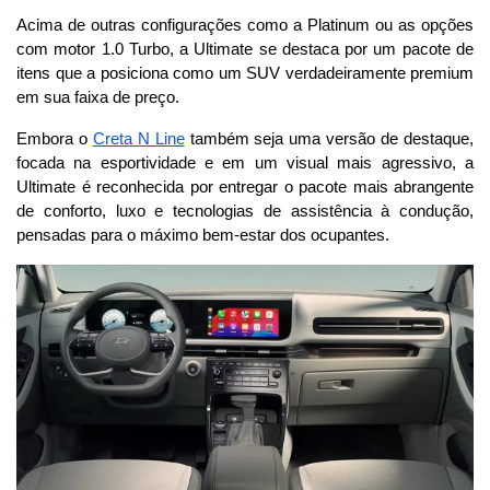
Acima de outras configurações como a Platinum ou as opções 
com motor 1.0 Turbo, a Ultimate se destaca por um pacote de 
itens que a posiciona como um SUV verdadeiramente premium 
em sua faixa de preço.
Embora o 
Creta N Line
 também seja uma versão de destaque, 
focada na esportividade e em um visual mais agressivo, a 
Ultimate é reconhecida por entregar o pacote mais abrangente 
de conforto, luxo e tecnologias de assistência à condução, 
pensadas para o máximo bem-estar dos ocupantes.