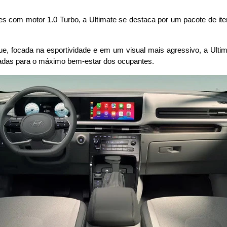
es com motor 1.0 Turbo, a Ultimate se destaca por um pacote de i
, focada na esportividade e em um visual mais agressivo, a Ultima
nsadas para o máximo bem-estar dos ocupantes.