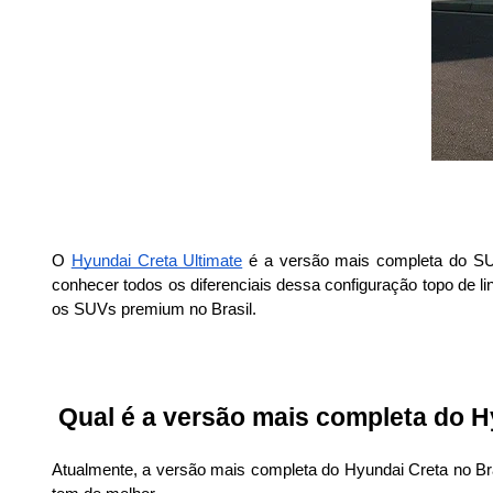
O 
Hyundai Creta Ultimate
 é a versão mais completa do SUV
conhecer todos os diferenciais dessa configuração topo de l
os SUVs premium no Brasil.
 Qual é a versão mais completa do 
Atualmente, a versão mais completa do Hyundai Creta no Bra