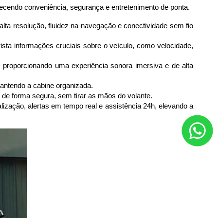
recendo conveniência, segurança e entretenimento de ponta.
alta resolução, fluidez na navegação e conectividade sem fio 
ista informações cruciais sobre o veículo, como velocidade, 
 proporcionando uma experiência sonora imersiva e de alta 
antendo a cabine organizada.
 de forma segura, sem tirar as mãos do volante.
lização, alertas em tempo real e assistência 24h, elevando a 