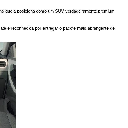
tens que a posiciona como um SUV verdadeiramente premium 
te é reconhecida por entregar o pacote mais abrangente de 