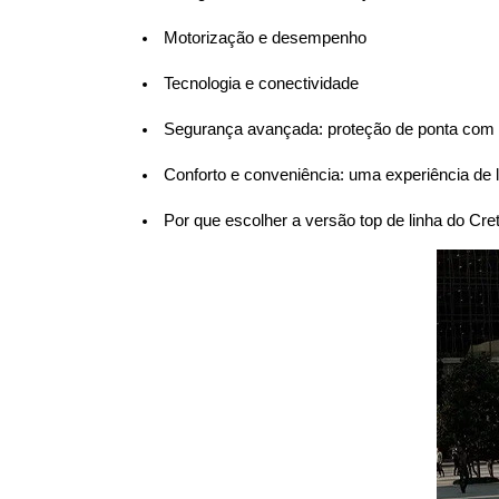
 Motorização e desempenho
 Tecnologia e conectividade
 Segurança avançada: proteção de ponta com
 Conforto e conveniência: uma experiência de 
 Por que escolher a versão top de linha do Cre