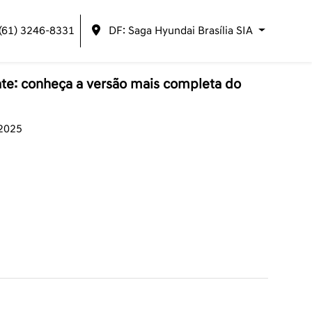
(61) 3246-8331
DF: Saga Hyundai Brasília SIA
te: conheça a versão mais completa do
/2025