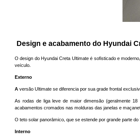
 Design e acabamento do Hyundai Cr
O design do Hyundai Creta Ultimate é sofisticado e moderno
veículo.
Externo
A
 versão Ultimate se diferencia por sua grade frontal exclu
As rodas de liga leve de maior dimensão (geralmente 18 
acabamentos cromados nas molduras das janelas e maçaneta
O teto solar panorâmico, que se estende por grande parte do
Interno