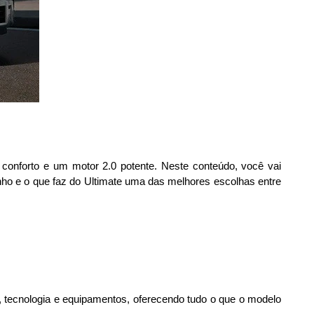
conforto e um motor 2.0 potente. Neste conteúdo, você vai 
nho e o que faz do Ultimate uma das melhores escolhas entre 
 tecnologia e equipamentos, oferecendo tudo o que o modelo 