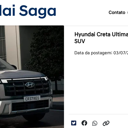
Contato
Hyundai Creta Ultima
SUV
Data da postagem: 03/07