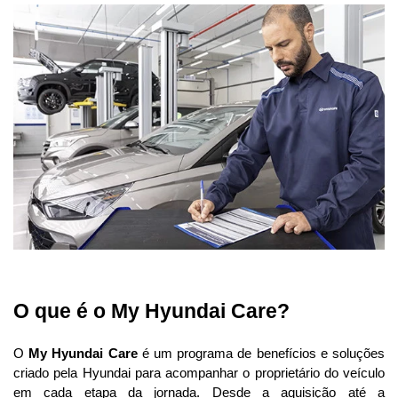
O que é o My Hyundai Care? 
O 
My Hyundai Care
 é um programa de benefícios e soluções 
criado pela Hyundai para acompanhar o proprietário do veículo 
em cada etapa da jornada. Desde a aquisição até a 