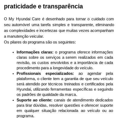
praticidade e transparência
O My Hyundai Care é desenhado para tornar o cuidado com 
seu automóvel uma tarefa simples e transparente, eliminando 
as complexidades e incertezas que muitas vezes acompanham 
a manutenção veicular.
Os pilares do programa são os seguintes:
Informações claras:
 o programa oferece informações 
claras sobre os serviços a serem realizados em cada 
revisão, os custos envolvidos e a importância de cada 
procedimento para a longevidade do veículo.
Profissionais especializados:
 ao agendar pela 
plataforma, o cliente tem a garantia de que seu veículo 
será atendido por técnicos treinados e certificados pela 
Hyundai, utilizando ferramentas específicas e seguindo 
os padrões de qualidade da marca.
Suporte ao cliente:
 canais de atendimento dedicados 
para tirar dúvidas, resolver questões e oferecer suporte 
em qualquer situação relacionada ao veículo ou ao 
programa.