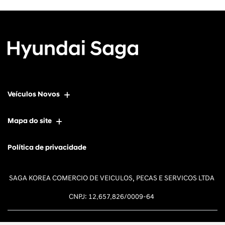
Veículos Novos
Mapa do site
Política de privacidade
SAGA KOREA COMERCIO DE VEICULOS, PECAS E SERVICOS LTDA
CNPJ: 12.657.826/0009-64