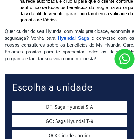
na rede autorizada é crucial para que o cliente continue 
usufruindo de todos os benefícios do programa ao longo 
da vida útil do veículo, garantindo também a validade da 
garantia de fábrica.
Quer cuidar do seu Hyundai com mais praticidade, economia e
segurança? Venha para
Hyundai Saga
e converse com os
nossos consultores sobre os benefícios do My Hyundai Care.
Estamos prontos para te apresentar todos os detalhes do
programa e facilitar sua vida como motorista!
Escolha a unidade
DF: Saga Hyundai SIA
GO: Saga Hyundai T-9
GO: Cidade Jardim