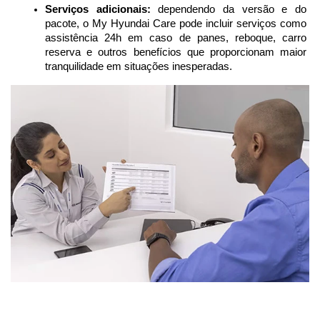
Serviços adicionais:
 dependendo da versão e do 
pacote, o My Hyundai Care pode incluir serviços como 
assistência 24h em caso de panes, reboque, carro 
reserva e outros benefícios que proporcionam maior 
tranquilidade em situações inesperadas.