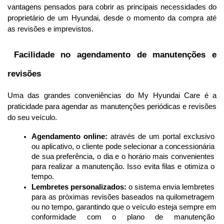
vantagens pensados para cobrir as principais necessidades do 
proprietário de um Hyundai, desde o momento da compra até 
as revisões e imprevistos.
 Facilidade no agendamento de manutenções e 
revisões
Uma das grandes conveniências do My Hyundai Care é a 
praticidade para agendar as manutenções periódicas e revisões 
do seu veículo.
Agendamento online:
 através de um portal exclusivo 
ou aplicativo, o cliente pode selecionar a concessionária 
de sua preferência, o dia e o horário mais convenientes 
para realizar a manutenção. Isso evita filas e otimiza o 
tempo.
Lembretes personalizados:
 o sistema envia lembretes 
para as próximas revisões baseados na quilometragem 
ou no tempo, garantindo que o veículo esteja sempre em 
conformidade com o plano de manutenção 