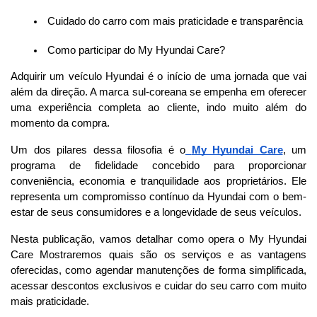
 Cuidado do carro com mais praticidade e transparência
 Como participar do My Hyundai Care?
Adquirir um veículo Hyundai é o início de uma jornada que vai 
além da direção. A marca sul-coreana se empenha em oferecer 
uma experiência completa ao cliente, indo muito além do 
momento da compra.
Um dos pilares dessa filosofia é o
My Hyundai Care
, um 
programa de fidelidade concebido para proporcionar 
conveniência, economia e tranquilidade aos proprietários. Ele 
representa um compromisso contínuo da Hyundai com o bem-
estar de seus consumidores e a longevidade de seus veículos.
Nesta publicação, vamos detalhar como opera o My Hyundai 
Care Mostraremos quais são os serviços e as vantagens 
oferecidas, como agendar manutenções de forma simplificada, 
acessar descontos exclusivos e cuidar do seu carro com muito 
mais praticidade. 