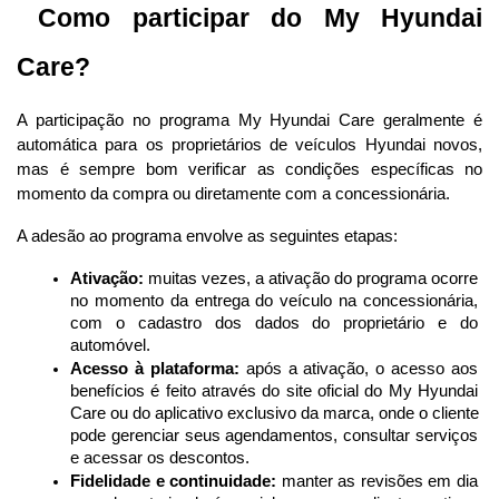
 Como participar do My Hyundai 
Care?
A participação no programa My Hyundai Care geralmente é 
automática para os proprietários de veículos Hyundai novos, 
mas é sempre bom verificar as condições específicas no 
momento da compra ou diretamente com a concessionária.
A adesão ao programa envolve as seguintes etapas:
Ativação:
 muitas vezes, a ativação do programa ocorre 
no momento da entrega do veículo na concessionária, 
com o cadastro dos dados do proprietário e do 
automóvel.
Acesso à plataforma:
 após a ativação, o acesso aos 
benefícios é feito através do site oficial do My Hyundai 
Care ou do aplicativo exclusivo da marca, onde o cliente 
pode gerenciar seus agendamentos, consultar serviços 
e acessar os descontos.
Fidelidade e continuidade:
 manter as revisões em dia 