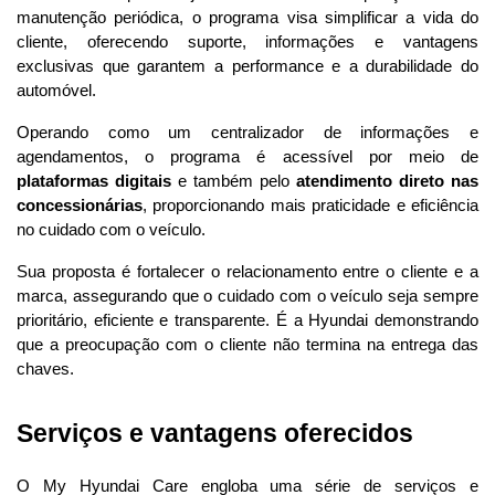
manutenção periódica, o programa visa simplificar a vida do 
cliente, oferecendo suporte, informações e vantagens 
exclusivas que garantem a performance e a durabilidade do 
automóvel.
Operando como um centralizador de informações e 
agendamentos, o programa é acessível por meio de 
plataformas digitais
 e também pelo 
atendimento direto nas 
concessionárias
, proporcionando mais praticidade e eficiência 
no cuidado com o veículo.
Sua proposta é fortalecer o relacionamento entre o cliente e a 
marca, assegurando que o cuidado com o veículo seja sempre 
prioritário, eficiente e transparente. É a Hyundai demonstrando 
que a preocupação com o cliente não termina na entrega das 
chaves.
Serviços e vantagens oferecidos
O My Hyundai Care engloba uma série de serviços e 