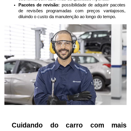
Pacotes de revisão:
 possibilidade de adquirir pacotes 
de revisões programadas com preços vantajosos, 
diluindo o custo da manutenção ao longo do tempo.
 Cuidando do carro com mais 