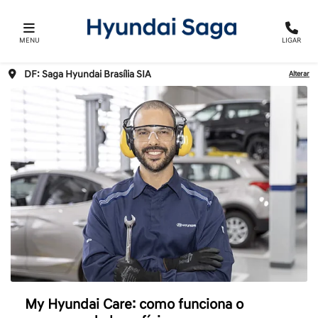
MENU
LIGAR
DF: Saga Hyundai Brasília SIA
Alterar
My Hyundai Care: como funciona o