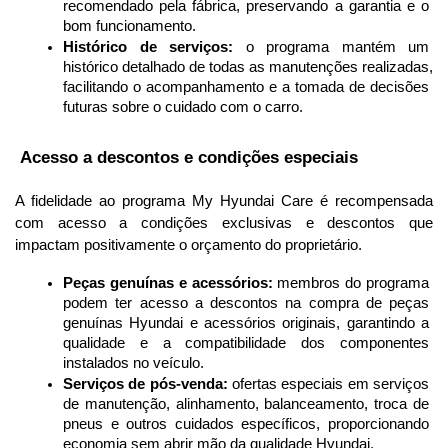
recomendado pela fábrica, preservando a garantia e o 
bom funcionamento.
Histórico de serviços:
 o programa mantém um 
histórico detalhado de todas as manutenções realizadas, 
facilitando o acompanhamento e a tomada de decisões 
futuras sobre o cuidado com o carro.
 Acesso a descontos e condições especiais
A fidelidade ao programa My Hyundai Care é recompensada 
com acesso a condições exclusivas e descontos que 
impactam positivamente o orçamento do proprietário.
Peças genuínas e acessórios:
 membros do programa 
podem ter acesso a descontos na compra de peças 
genuínas Hyundai e acessórios originais, garantindo a 
qualidade e a compatibilidade dos componentes 
instalados no veículo.
Serviços de pós-venda:
 ofertas especiais em serviços 
de manutenção, alinhamento, balanceamento, troca de 
pneus e outros cuidados específicos, proporcionando 
economia sem abrir mão da qualidade Hyundai.