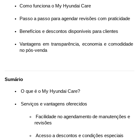
Como funciona o My Hyundai Care
Passo a passo para agendar revisões com praticidade
Benefícios e descontos disponíveis para clientes
Vantagens em transparência, economia e comodidade 
no pós-venda
Sumário
 O que é o My Hyundai Care?
 Serviços e vantagens oferecidos
 Facilidade no agendamento de manutenções e 
revisões
 Acesso a descontos e condições especiais