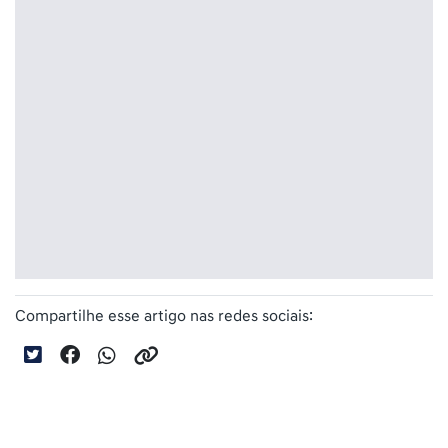
Compartilhe esse artigo nas redes sociais: