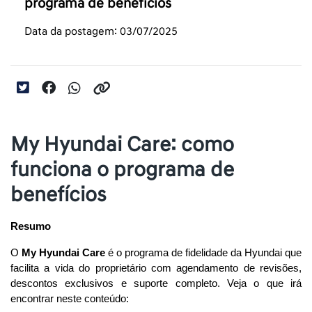
programa de benefícios
Data da postagem: 03/07/2025
My Hyundai Care: como
funciona o programa de
benefícios
Resumo
O 
My Hyundai Care
 é o programa de fidelidade da Hyundai que 
facilita a vida do proprietário com agendamento de revisões, 
descontos exclusivos e suporte completo. Veja o que irá 
encontrar neste conteúdo: