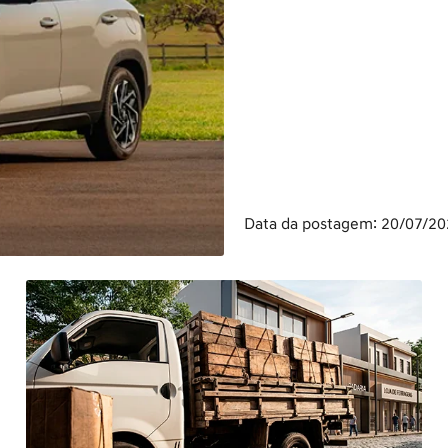
Data da postagem: 20/07/2