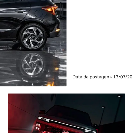
Data da postagem: 13/07/2