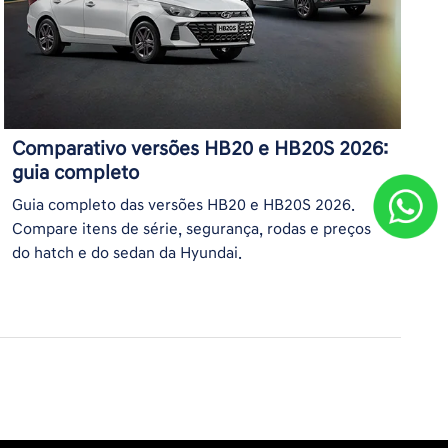
Comparativo versões HB20 e HB20S 2026:
guia completo
Guia completo das versões HB20 e HB20S 2026.
Compare itens de série, segurança, rodas e preços
do hatch e do sedan da Hyundai.