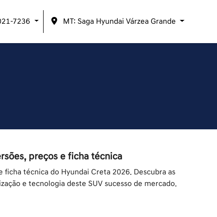
021-7236
MT: Saga Hyundai Várzea Grande
rsões, preços e ficha técnica
e ficha técnica do Hyundai Creta 2026. Descubra as
ização e tecnologia deste SUV sucesso de mercado.