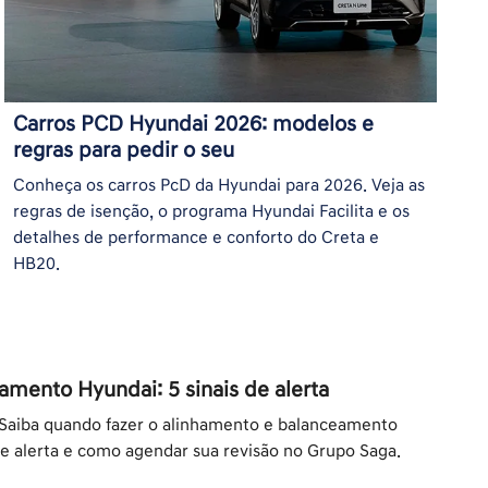
Carros PCD Hyundai 2026: modelos e
regras para pedir o seu
Conheça os carros PcD da Hyundai para 2026. Veja as
regras de isenção, o programa Hyundai Facilita e os
detalhes de performance e conforto do Creta e
HB20.
mento Hyundai: 5 sinais de alerta
aiba quando fazer o alinhamento e balanceamento
de alerta e como agendar sua revisão no Grupo Saga.