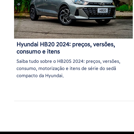
Hyundai HB20 2024: preços, versões,
consumo e itens
Saiba tudo sobre o HB20S 2024: preços, versões,
consumo, motorização e itens de série do sedã
compacto da Hyundai.