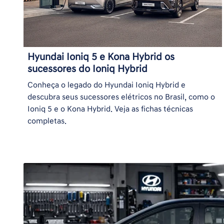
Hyundai Ioniq 5 e Kona Hybrid os
sucessores do Ioniq Hybrid
Conheça o legado do Hyundai Ioniq Hybrid e
descubra seus sucessores elétricos no Brasil, como o
Ioniq 5 e o Kona Hybrid. Veja as fichas técnicas
completas.