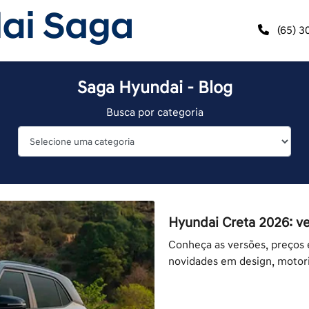
(65) 3
Saga Hyundai - Blog
Busca por categoria
Hyundai Creta 2026: ve
Conheça as versões, preços 
novidades em design, motor