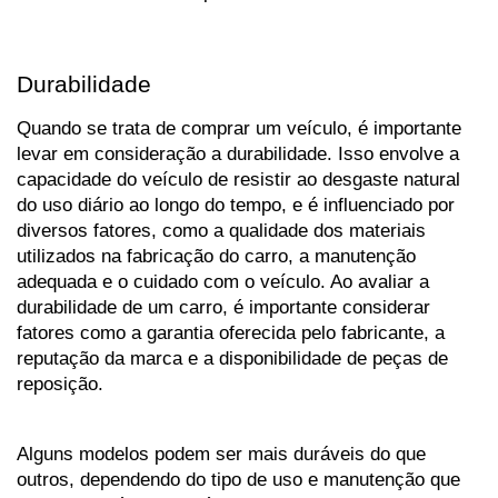
Durabilidade
Quando se trata de comprar um veículo, é importante 
levar em consideração a durabilidade. Isso envolve a 
capacidade do veículo de resistir ao desgaste natural 
do uso diário ao longo do tempo, e é influenciado por 
diversos fatores, como a qualidade dos materiais 
utilizados na fabricação do carro, a manutenção 
adequada e o cuidado com o veículo. Ao avaliar a 
durabilidade de um carro, é importante considerar 
fatores como a garantia oferecida pelo fabricante, a 
reputação da marca e a disponibilidade de peças de 
reposição. 
Alguns modelos podem ser mais duráveis do que 
outros, dependendo do tipo de uso e manutenção que 