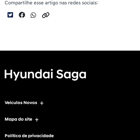
Compartilhe esse artigo nas redes sociais:
Veículos Novos
Mapa do site
Política de privacidade