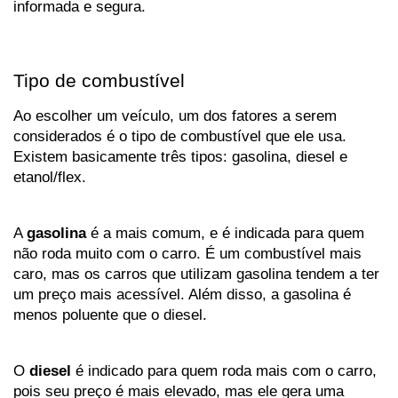
informada e segura.
Tipo de combustível
Ao escolher um veículo, um dos fatores a serem 
considerados é o tipo de combustível que ele usa. 
Existem basicamente três tipos: gasolina, diesel e 
etanol/flex.
A 
gasolina
 é a mais comum, e é indicada para quem 
não roda muito com o carro. É um combustível mais 
caro, mas os carros que utilizam gasolina tendem a ter 
um preço mais acessível. Além disso, a gasolina é 
menos poluente que o diesel.
O 
diesel 
é indicado para quem roda mais com o carro, 
pois seu preço é mais elevado, mas ele gera uma 