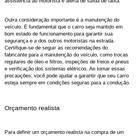
assistência ao motorista e alerta de saída de faixa.
Outra consideração importante é a manutenção do 
veículo. É fundamental que o carro seja mantido em 
bom estado de funcionamento para garantir sua 
segurança e a dos outros motoristas na estrada. 
Certifique-se de seguir as recomendações do 
fabricante para a manutenção do veículo, como trocas 
regulares de óleo e filtros, inspeções de freios e pneus 
e verificação dos sistemas elétricos. Ao tomar essas 
precauções, você pode ajudar a garantir que seu carro 
esteja sempre em condições seguras para a condução.
Orçamento realista
Para definir um orçamento realista na compra de um 