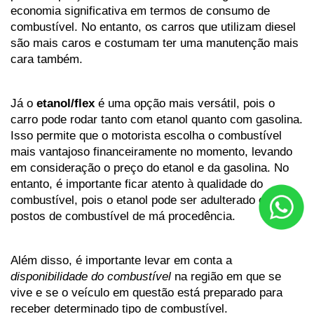
economia significativa em termos de consumo de 
combustível. No entanto, os carros que utilizam diesel 
são mais caros e costumam ter uma manutenção mais 
cara também.
Já o 
etanol/flex 
é uma opção mais versátil, pois o 
carro pode rodar tanto com etanol quanto com gasolina. 
Isso permite que o motorista escolha o combustível 
mais vantajoso financeiramente no momento, levando 
em consideração o preço do etanol e da gasolina. No 
entanto, é importante ficar atento à qualidade do 
combustível, pois o etanol pode ser adulterado em 
postos de combustível de má procedência.
Além disso, é importante levar em conta a
disponibilidade do combustível
 na região em que se 
vive e se o veículo em questão está preparado para 
receber determinado tipo de combustível.