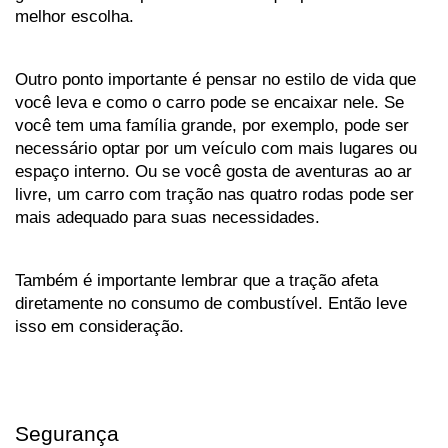
melhor escolha.
Outro ponto importante é pensar no estilo de vida que 
você leva e como o carro pode se encaixar nele. Se 
você tem uma família grande, por exemplo, pode ser 
necessário optar por um veículo com mais lugares ou 
espaço interno. Ou se você gosta de aventuras ao ar 
livre, um carro com tração nas quatro rodas pode ser 
mais adequado para suas necessidades.
Também é importante lembrar que a tração afeta 
diretamente no consumo de combustível. Então leve 
isso em consideração.
Segurança