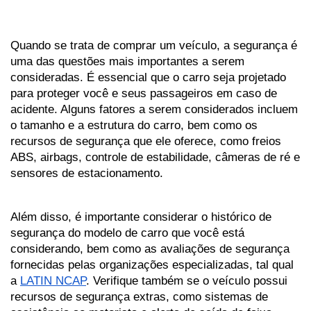
Quando se trata de comprar um veículo, a segurança é 
uma das questões mais importantes a serem 
consideradas. É essencial que o carro seja projetado 
para proteger você e seus passageiros em caso de 
acidente. Alguns fatores a serem considerados incluem 
o tamanho e a estrutura do carro, bem como os 
recursos de segurança que ele oferece, como freios 
ABS, airbags, controle de estabilidade, câmeras de ré e 
sensores de estacionamento.
Além disso, é importante considerar o histórico de 
segurança do modelo de carro que você está 
considerando, bem como as avaliações de segurança 
fornecidas pelas organizações especializadas, tal qual 
a 
LATIN NCAP
. Verifique também se o veículo possui 
recursos de segurança extras, como sistemas de 