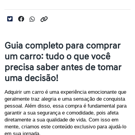
Guia completo para comprar
um carro: tudo o que você
precisa saber antes de tomar
uma decisão!
Adquirir um carro é uma experiência emocionante que 
geralmente traz alegria e uma sensação de conquista 
pessoal. Além disso, essa compra é fundamental para 
garantir a sua segurança e comodidade, pois afeta 
diretamente a sua qualidade de vida. Com isso em 
mente, criamos este conteúdo exclusivo para ajudá-lo 
em sua jornada.