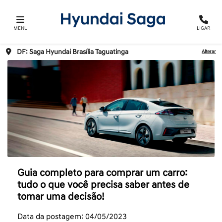
MENU
LIGAR
DF: Saga Hyundai Brasília Taguatinga
Alterar
Guia completo para comprar um carro:
tudo o que você precisa saber antes de
tomar uma decisão!
Data da postagem: 04/05/2023