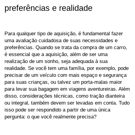
preferências e realidade
Para qualquer tipo de aquisição, é fundamental fazer 
uma avaliação cuidadosa de suas necessidades e 
preferências. Quando se trata da compra de um carro, 
é essencial que a aquisição, além de ser uma 
realização de um sonho, seja adequada à sua 
realidade. Se você tem uma família, por exemplo, pode 
precisar de um veículo com mais espaço e segurança 
para suas crianças, ou talvez um porta-malas maior 
para levar sua bagagem em viagens aventureiras. Além 
disso, considerações técnicas, como tração dianteira 
ou integral, também devem ser levadas em conta. Tudo 
isso pode ser respondido a partir de uma única 
pergunta: o que você realmente precisa?