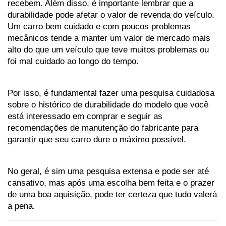
recebem. Além disso, é importante lembrar que a 
durabilidade pode afetar o valor de revenda do veículo. 
Um carro bem cuidado e com poucos problemas 
mecânicos tende a manter um valor de mercado mais 
alto do que um veículo que teve muitos problemas ou 
foi mal cuidado ao longo do tempo.
Por isso, é fundamental fazer uma pesquisa cuidadosa 
sobre o histórico de durabilidade do modelo que você 
está interessado em comprar e seguir as 
recomendações de manutenção do fabricante para 
garantir que seu carro dure o máximo possível.
No geral, é sim uma pesquisa extensa e pode ser até 
cansativo, mas após uma escolha bem feita e o prazer 
de uma boa aquisição, pode ter certeza que tudo valerá 
a pena.