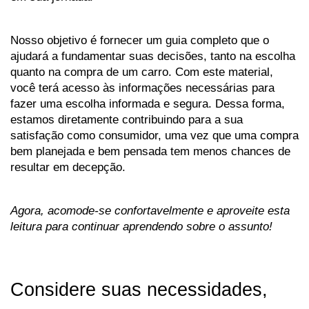
Nosso objetivo é fornecer um guia completo que o 
ajudará a fundamentar suas decisões, tanto na escolha 
quanto na compra de um carro. Com este material, 
você terá acesso às informações necessárias para 
fazer uma escolha informada e segura. Dessa forma, 
estamos diretamente contribuindo para a sua 
satisfação como consumidor, uma vez que uma compra 
bem planejada e bem pensada tem menos chances de 
resultar em decepção. 
Agora, acomode-se confortavelmente e aproveite esta 
leitura para continuar aprendendo sobre o assunto!
Considere suas necessidades, 