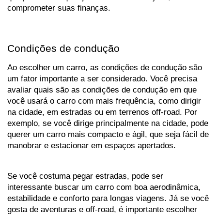
comprometer suas finanças.
Condições de condução
Ao escolher um carro, as condições de condução são 
um fator importante a ser considerado. Você precisa 
avaliar quais são as condições de condução em que 
você usará o carro com mais frequência, como dirigir 
na cidade, em estradas ou em terrenos off-road. Por 
exemplo, se você dirige principalmente na cidade, pode 
querer um carro mais compacto e ágil, que seja fácil de 
manobrar e estacionar em espaços apertados. 
Se você costuma pegar estradas, pode ser 
interessante buscar um carro com boa aerodinâmica, 
estabilidade e conforto para longas viagens. Já se você 
gosta de aventuras e off-road, é importante escolher 