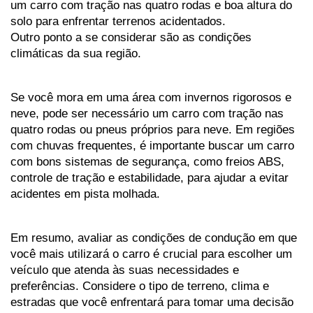
um carro com tração nas quatro rodas e boa altura do 
solo para enfrentar terrenos acidentados.
Outro ponto a se considerar são as condições 
climáticas da sua região. 
Se você mora em uma área com invernos rigorosos e 
neve, pode ser necessário um carro com tração nas 
quatro rodas ou pneus próprios para neve. Em regiões 
com chuvas frequentes, é importante buscar um carro 
com bons sistemas de segurança, como freios ABS, 
controle de tração e estabilidade, para ajudar a evitar 
acidentes em pista molhada.
Em resumo, avaliar as condições de condução em que 
você mais utilizará o carro é crucial para escolher um 
veículo que atenda às suas necessidades e 
preferências. Considere o tipo de terreno, clima e 
estradas que você enfrentará para tomar uma decisão 