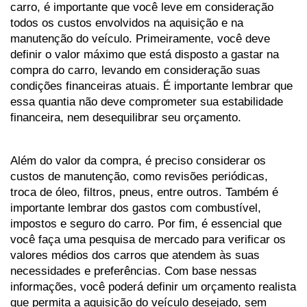
carro, é importante que você leve em consideração 
todos os custos envolvidos na aquisição e na 
manutenção do veículo. Primeiramente, você deve 
definir o valor máximo que está disposto a gastar na 
compra do carro, levando em consideração suas 
condições financeiras atuais. É importante lembrar que 
essa quantia não deve comprometer sua estabilidade 
financeira, nem desequilibrar seu orçamento.
Além do valor da compra, é preciso considerar os 
custos de manutenção, como revisões periódicas, 
troca de óleo, filtros, pneus, entre outros. Também é 
importante lembrar dos gastos com combustível, 
impostos e seguro do carro. Por fim, é essencial que 
você faça uma pesquisa de mercado para verificar os 
valores médios dos carros que atendem às suas 
necessidades e preferências. Com base nessas 
informações, você poderá definir um orçamento realista 
que permita a aquisição do veículo desejado, sem 