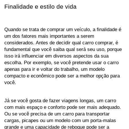
Finalidade e estilo de vida
Quando se trata de comprar um veículo, a finalidade é 
um dos fatores mais importantes a serem 
considerados. Antes de decidir qual carro comprar, é 
fundamental que você saiba qual será seu uso, porque 
isso irá influenciar em diversos aspectos da sua 
escolha. Por exemplo, se você pretende usar o carro 
apenas para ir e voltar do trabalho, um modelo 
compacto e econômico pode ser a melhor opção para 
você. 
Já se você gosta de fazer viagens longas, um carro 
com mais espaço e conforto pode ser mais adequado. 
Ou se você precisa de um carro para transportar 
cargas, picapes ou um modelo com um porta-malas 
grande e uma capacidade de reboque pode ser a 