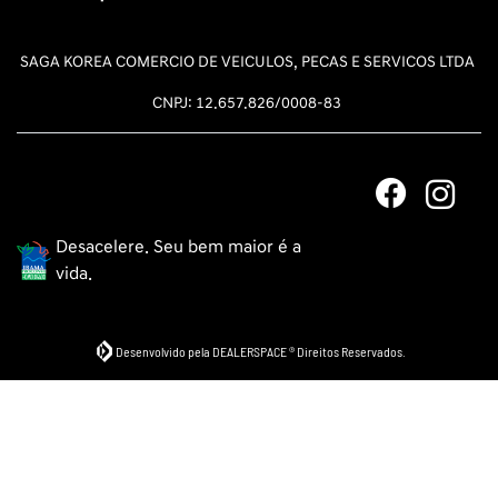
SAGA KOREA COMERCIO DE VEICULOS, PECAS E SERVICOS LTDA
CNPJ: 12.657.826/0008-83
Desacelere. Seu bem maior é a
vida.
Desenvolvido pela DEALERSPACE ® Direitos Reservados.