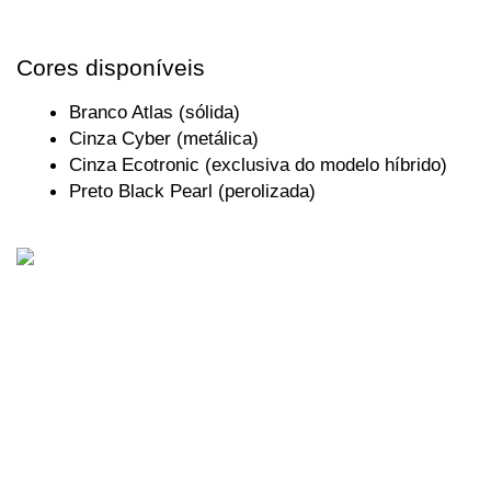
Cores disponíveis
Branco Atlas (sólida)
Cinza Cyber (metálica)
Cinza Ecotronic (exclusiva do modelo híbrido)
Preto Black Pearl (perolizada)