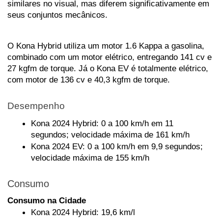
similares no visual, mas diferem significativamente em 
seus conjuntos mecânicos. 
O Kona Hybrid utiliza um motor 1.6 Kappa a gasolina, 
combinado com um motor elétrico, entregando 141 cv e 
27 kgfm de torque. Já o Kona EV é totalmente elétrico, 
com motor de 136 cv e 40,3 kgfm de torque.
Desempenho
Kona 2024 Hybrid: 0 a 100 km/h em 11 
segundos; velocidade máxima de 161 km/h
Kona 2024 EV: 0 a 100 km/h em 9,9 segundos; 
velocidade máxima de 155 km/h
Consumo
Consumo na Cidade
Kona 2024 Hybrid: 19,6 km/l