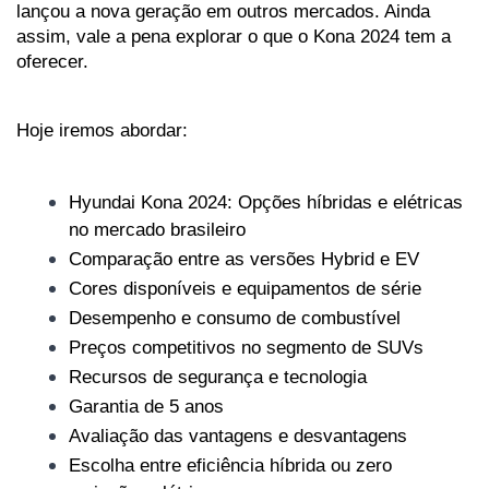
lançou a nova geração em outros mercados. Ainda 
assim, vale a pena explorar o que o Kona 2024 tem a 
oferecer.
Hoje iremos abordar:
Hyundai Kona 2024: Opções híbridas e elétricas 
no mercado brasileiro
Comparação entre as versões Hybrid e EV
Cores disponíveis e equipamentos de série
Desempenho e consumo de combustível
Preços competitivos no segmento de SUVs
Recursos de segurança e tecnologia
Garantia de 5 anos
Avaliação das vantagens e desvantagens
Escolha entre eficiência híbrida ou zero 