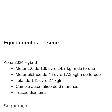
Equipamentos de série
Kona 2024 Hybrid
Motor 1.6 de 136 cv e 14,7 kgfm de torque
Motor elétrico de 44 cv e 17,3 kgfm de torque
Total de 141 cv e 27 kgfm
Câmbio automático de 6 marchas
Tração dianteira
Segurança