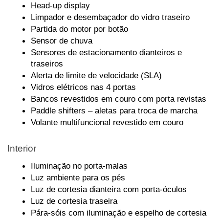
Head-up display
Limpador e desembaçador do vidro traseiro
Partida do motor por botão
Sensor de chuva
Sensores de estacionamento dianteiros e 
traseiros
Alerta de limite de velocidade (SLA)
Vidros elétricos nas 4 portas
Bancos revestidos em couro com porta revistas
Paddle shifters – aletas para troca de marcha
Volante multifuncional revestido em couro
Interior
Iluminação no porta-malas
Luz ambiente para os pés
Luz de cortesia dianteira com porta-óculos
Luz de cortesia traseira
Pára-sóis com iluminação e espelho de cortesia