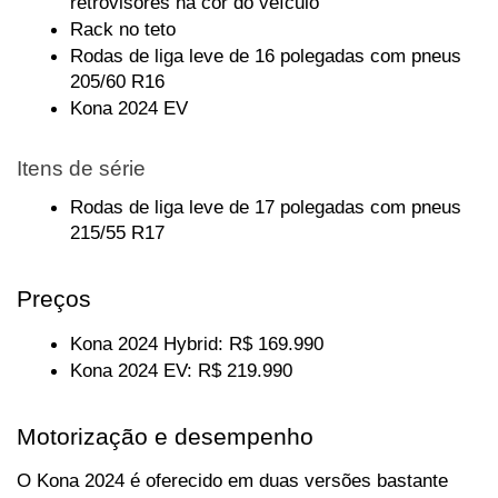
retrovisores na cor do veículo
Rack no teto
Rodas de liga leve de 16 polegadas com pneus 
205/60 R16
Kona 2024 EV
Itens de série
Rodas de liga leve de 17 polegadas com pneus 
215/55 R17
Preços
Kona 2024 Hybrid: R$ 169.990
Kona 2024 EV: R$ 219.990
Motorização e desempenho
O Kona 2024 é oferecido em duas versões bastante 