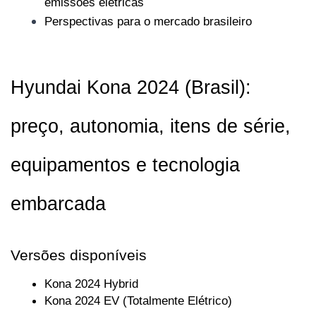
emissões elétricas
Perspectivas para o mercado brasileiro
Hyundai Kona 2024 (Brasil): 
preço, autonomia, itens de série, 
equipamentos e tecnologia 
embarcada
Versões disponíveis
Kona 2024 Hybrid
Kona 2024 EV (Totalmente Elétrico)