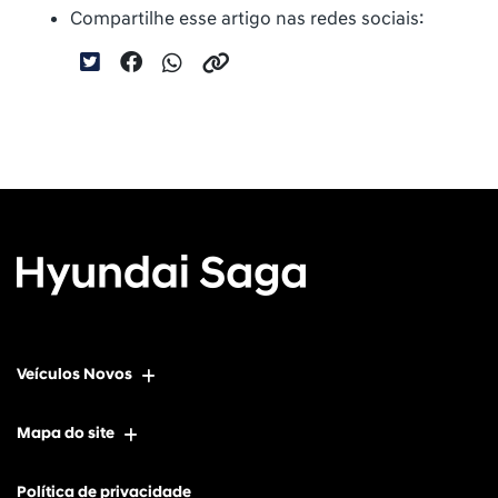
Compartilhe esse artigo nas redes sociais:
Veículos Novos
Mapa do site
Política de privacidade