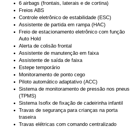
6 airbags (frontais, laterais e de cortina)
Freios ABS
Controle eletrônico de estabilidade (ESC)
Assistente de partida em rampa (HAC)
Freio de estacionamento eletrônico com função 
Auto Hold
Alerta de colisão frontal
Assistente de manutenção em faixa
Assistente de saída de faixa
Estepe temporário
Monitoramento de ponto cego
Piloto automático adaptativo (ACC)
Sistema de monitoramento de pressão nos pneus 
(TPMS)
Sistema Isofix de fixação de cadeirinha infantil
Travas de segurança para crianças na porta 
traseira
Travas elétricas com comando centralizado