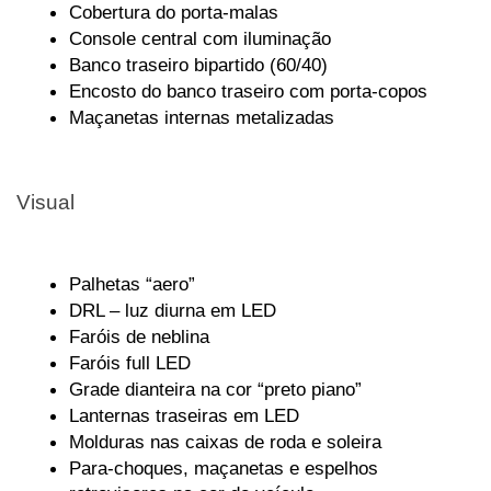
Cobertura do porta-malas
Console central com iluminação
Banco traseiro bipartido (60/40)
Encosto do banco traseiro com porta-copos
Maçanetas internas metalizadas
Visual
Palhetas “aero”
DRL – luz diurna em LED
Faróis de neblina
Faróis full LED
Grade dianteira na cor “preto piano”
Lanternas traseiras em LED
Molduras nas caixas de roda e soleira
Para-choques, maçanetas e espelhos 