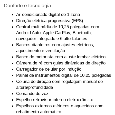
Conforto e tecnologia
Ar-condicionado digital de 1 zona
Direção elétrica progressiva (EPS)
Central multimídia de 10,25 polegadas com 
Android Auto, Apple CarPlay, Bluetooth, 
navegador integrado e 6 alto-falantes
Bancos dianteiros com ajustes elétricos, 
aquecimento e ventilação
Banco do motorista com ajuste lombar elétrico
Câmera de ré com guias dinâmicas de direção
Carregador de celular por indução
Painel de instrumentos digital de 10,25 polegadas
Coluna de direção com regulagem manual de 
altura/profundidade
Comando de voz
Espelho retrovisor interno eletrocrômico
Espelhos externos elétricos e aquecidos com 
rebatimento automático