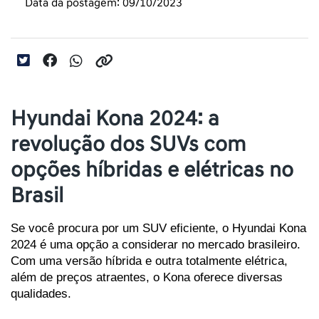
Data da postagem: 09/10/2023
Hyundai Kona 2024: a
revolução dos SUVs com
opções híbridas e elétricas no
Brasil
Se você procura por um SUV eficiente, o Hyundai Kona 
2024 é uma opção a considerar no mercado brasileiro. 
Com uma versão híbrida e outra totalmente elétrica, 
além de preços atraentes, o Kona oferece diversas 
qualidades. 