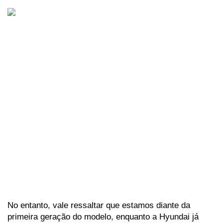
No entanto, vale ressaltar que estamos diante da 
primeira geração do modelo, enquanto a Hyundai já 