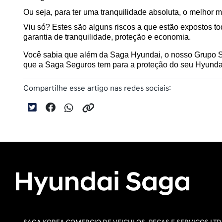
Ou seja, para ter uma tranquilidade absoluta, o melhor 
Viu só? Estes são alguns riscos a que estão expostos t
garantia de tranquilidade, proteção e economia.
Você sabia que além da Saga Hyundai, o nosso Grupo S
que a Saga Seguros tem para a proteção do seu Hyunda
Compartilhe esse artigo nas redes sociais: