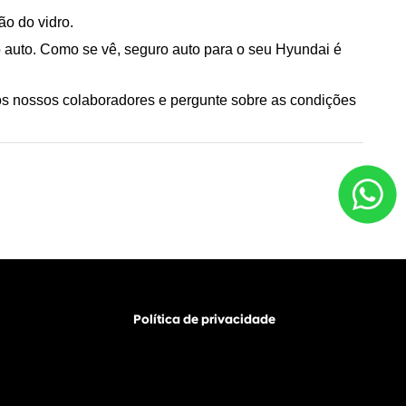
ão do vidro.
 auto. Como se vê, seguro auto para o seu Hyundai é 
os nossos colaboradores e pergunte sobre as condições 
Política de privacidade