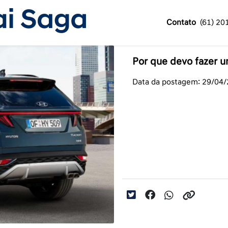
Contato
(61) 20
Por que devo fazer 
Data da postagem: 29/04