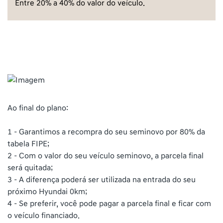
Entre 20% a 40% do valor do veículo.
Ao final do plano:
1 - Garantimos a recompra do seu seminovo por 80% da
tabela FIPE;
2 - Com o valor do seu veículo seminovo, a parcela final
será quitada;
3 - A diferença poderá ser utilizada na entrada do seu
próximo Hyundai 0km;
4 - Se preferir, você pode pagar a parcela final e ficar com
o veículo financiado.