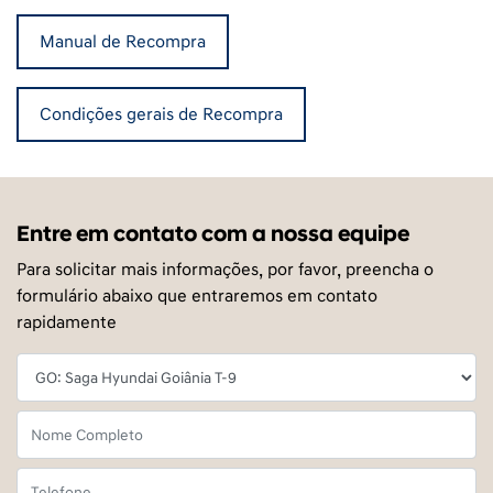
Manual de Recompra
Condições gerais de Recompra
Entre em contato com a nossa equipe
Para solicitar mais informações, por favor, preencha o
formulário abaixo que entraremos em contato
rapidamente