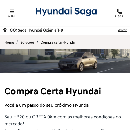
MENU
LIGAR
GO: Saga Hyundai Goiânia T-9
Alterar
Home
Soluções
Compra certa Hyundai
Compra Certa Hyundai
Você a um passo do seu próximo Hyundai
Seu HB20 ou CRETA 0km com as melhores condições do
mercado!