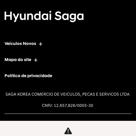
Veículos Novos
Mapa do site
Política de privacidade
SAGA KOREA COMERCIO DE VEICULOS, PECAS E SERVICOS LTDA
CNPJ: 12.657.826/0005-30