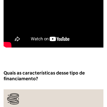
Quais as características desse tipo de
financiamento?