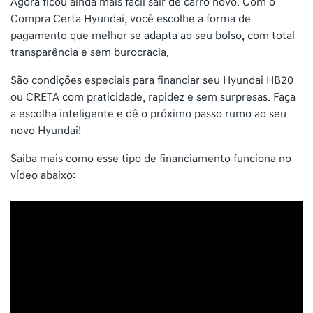
Agora ficou ainda mais fácil sair de carro novo. Com o
Compra Certa Hyundai, você escolhe a forma de
pagamento que melhor se adapta ao seu bolso, com total
transparência e sem burocracia.
São condições especiais para financiar seu Hyundai HB20
ou CRETA com praticidade, rapidez e sem surpresas. Faça
a escolha inteligente e dê o próximo passo rumo ao seu
novo Hyundai!
Saiba mais como esse tipo de financiamento funciona no
vídeo abaixo: