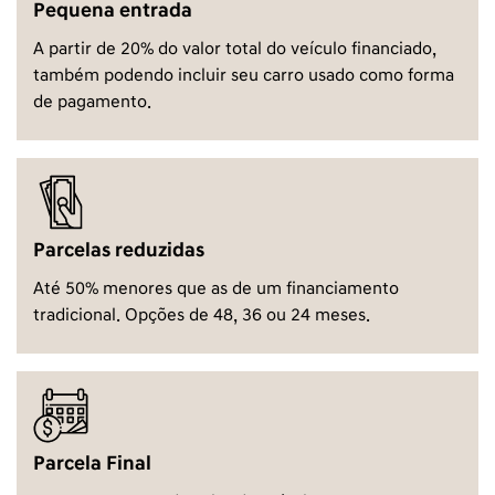
Pequena entrada
A partir de 20% do valor total do veículo financiado,
também podendo incluir seu carro usado como forma
de pagamento.
Parcelas reduzidas
Até 50% menores que as de um financiamento
tradicional. Opções de 48, 36 ou 24 meses.
Parcela Final