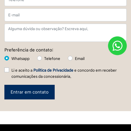
Preferência de contato:
Whatsapp
Telefone
Email
Li e aceito a
Política de Privacidade
e concordo em receber
comunicações da concessionária.
Entrar em contato