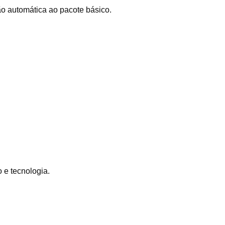
o automática ao pacote básico.
o e tecnologia.