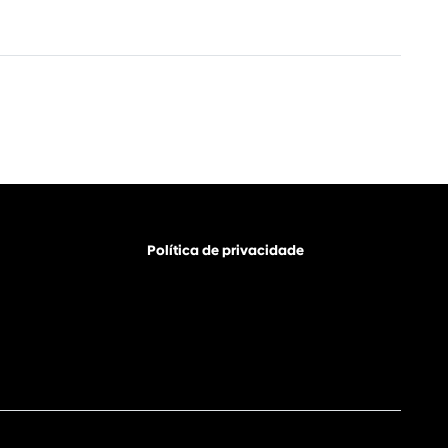
Política de privacidade