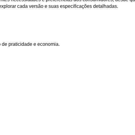
xplorar cada versão e suas especificações detalhadas.
de praticidade e economia.