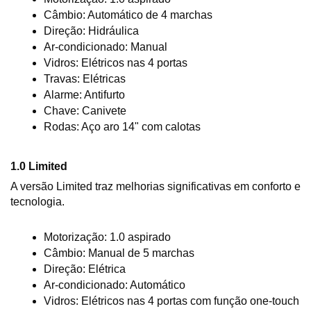
Câmbio: Automático de 4 marchas
Direção: Hidráulica
Ar-condicionado: Manual
Vidros: Elétricos nas 4 portas
Travas: Elétricas
Alarme: Antifurto
Chave: Canivete
Rodas: Aço aro 14" com calotas
1.0 Limited
A versão Limited traz melhorias significativas em conforto e 
tecnologia.
Motorização: 1.0 aspirado
Câmbio: Manual de 5 marchas
Direção: Elétrica
Ar-condicionado: Automático
Vidros: Elétricos nas 4 portas com função one-touch 