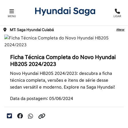
MENU
LIGAR
MT: Saga Hyundai Cuiabá
Alterar
Ficha Técnica Completa do Novo Hyundai
HB20S 2024/2023
Novo Hyundai HB20S 2024/2023: descubra a ficha
técnica completa, versões e itens de série desse
sedan versátil e moderno. Explore na Saga Hyundai!
Data da postagem: 05/06/2024