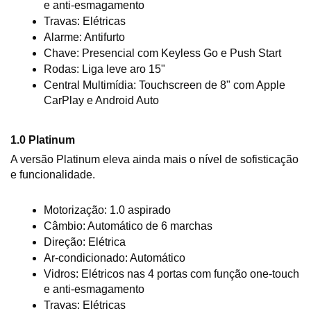
e anti-esmagamento
Travas: Elétricas
Alarme: Antifurto
Chave: Presencial com Keyless Go e Push Start
Rodas: Liga leve aro 15"
Central Multimídia: Touchscreen de 8" com Apple 
CarPlay e Android Auto
1.0 Platinum
A versão Platinum eleva ainda mais o nível de sofisticação 
e funcionalidade.
Motorização: 1.0 aspirado
Câmbio: Automático de 6 marchas
Direção: Elétrica
Ar-condicionado: Automático
Vidros: Elétricos nas 4 portas com função one-touch 
e anti-esmagamento
Travas: Elétricas