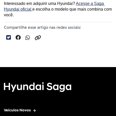
Interessado em adquirir uma Hyundai? 
Acesse a Saga 
Hyundai oficial 
e escolha o modelo que mais combina com 
você.
Compartilhe esse artigo nas redes sociais:
Veículos Novos