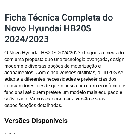
Ficha Técnica Completa do
Novo Hyundai HB20S
2024/2023
O Novo Hyundai HB20S 2024/2023 chegou ao mercado 
com uma proposta que une tecnologia avançada, design 
moderno e diversas opções de motorização e 
acabamentos. Com cinco versões distintas, o HB20S se 
adapta a diferentes necessidades e preferências dos 
consumidores, desde quem busca um carro econômico e 
funcional até quem prefere um modelo mais equipado e 
sofisticado. Vamos explorar cada versão e suas 
especificações detalhadas.
Versões Disponíveis