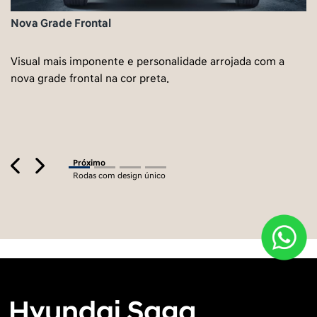
Nova Grade Frontal
Visual mais imponente e personalidade arrojada com a
nova grade frontal na cor preta.
Previous
Next
Próximo
Rodas com design único