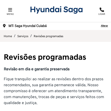
MENU
LIGAR
MT: Saga Hyundai Cuiabá
Alterar
Home
Serviços
Revisões programadas
Revisões programadas
Revisão em dia e garantia preservada
Fique tranquilo: ao realizar as revisões dentro dos prazos
recomendados, sua garantia permanece válida. Nosso
compromisso é oferecer um atendimento transparente,
com manutenções, trocas de peças e serviços feitos com
qualidade e justiça.