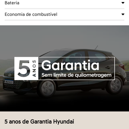
Bateria
Economia de combustível
5 anos de Garantia Hyundai