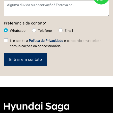
Preferência de contato:
Whatsapp
Telefone
Email
Li e aceito a
Política de Privacidade
e concordo em receber
comunicações da concessionária.
Entrar em contato