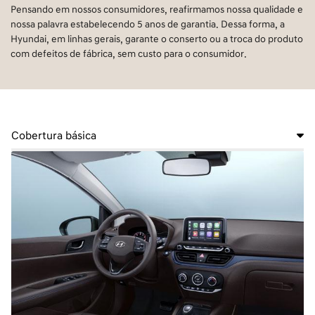
Pensando em nossos consumidores, reafirmamos nossa qualidade e
nossa palavra estabelecendo 5 anos de garantia. Dessa forma, a
Hyundai, em linhas gerais, garante o conserto ou a troca do produto
com defeitos de fábrica, sem custo para o consumidor.
Cobertura básica