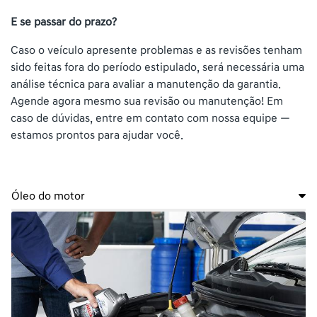
E se passar do prazo?
Caso o veículo apresente problemas e as revisões tenham
sido feitas fora do período estipulado, será necessária uma
análise técnica para avaliar a manutenção da garantia.
Agende agora mesmo sua revisão ou manutenção! Em
caso de dúvidas, entre em contato com nossa equipe —
estamos prontos para ajudar você.
Óleo do motor