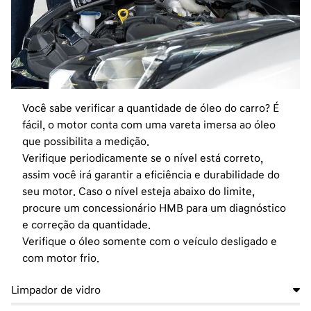
Você sabe verificar a quantidade de óleo do carro? É
fácil, o motor conta com uma vareta imersa ao óleo
que possibilita a medição.
Verifique periodicamente se o nível está correto,
assim você irá
garantir a eficiência e durabilidade do
seu motor. Caso o nível esteja abaixo do limite,
procure um concessionário HMB para um
diagnóstico
e correção da quantidade.
Verifique o óleo somente com o veículo desligado e
com motor frio.
Limpador de vidro