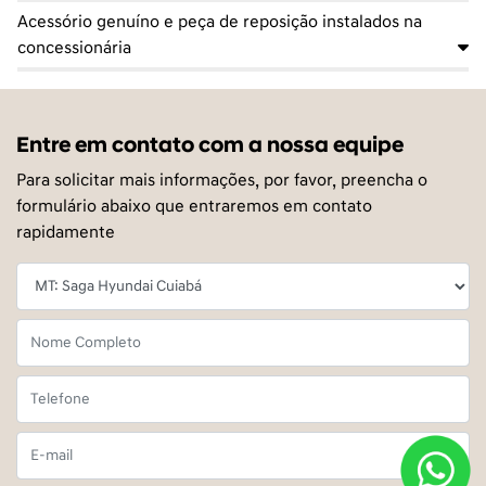
Acessório genuíno e peça de reposição instalados na
concessionária
Entre em contato com a nossa equipe
Para solicitar mais informações, por favor, preencha o
formulário abaixo que entraremos em contato
rapidamente