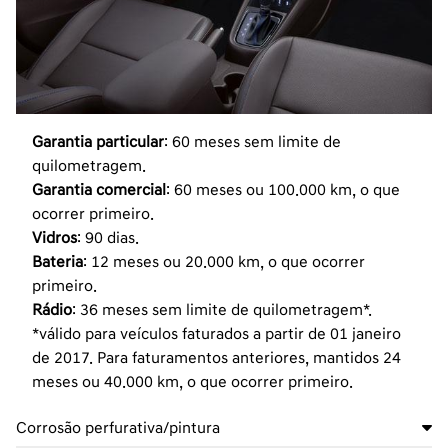
Garantia particular
: 60 meses sem limite de
quilometragem.
Garantia comercial
: 60 meses ou 100.000 km, o que
ocorrer primeiro.
Vidros
: 90 dias.
Bateria
: 12 meses ou 20.000 km, o que ocorrer
primeiro.
Rádio
: 36 meses sem limite de quilometragem*.
*válido para veículos faturados a partir de 01 janeiro
de 2017. Para faturamentos anteriores, mantidos 24
meses ou 40.000 km, o que ocorrer primeiro.
Corrosão perfurativa/pintura