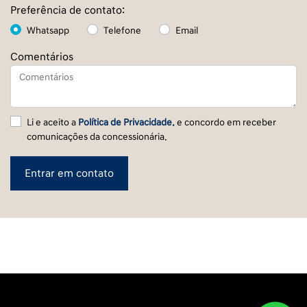
Preferência de contato:
Whatsapp
Telefone
Email
Comentários
Li e aceito a
Política de Privacidade.
e concordo em receber
comunicações da concessionária.
Entrar em contato