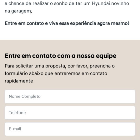
a chance de realizar o sonho de ter um Hyundai novinho
na garagem.
Entre em contato e viva essa experiência agora mesmo!
Entre em contato com a nossa equipe
Para solicitar uma proposta, por favor, preencha o
formulário abaixo que entraremos em contato
rapidamente