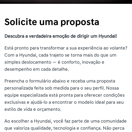
Solicite uma proposta
Descubra a verdadeira emoção de dirigir um Hyundai!
Está pronto para transformar a sua experiência ao volante?
Com a Hyundai, cada trajeto se torna mais do que um
simples deslocamento — é conforto, inovação e
desempenho em cada detalhe.
Preencha o formulário abaixo e receba uma proposta
personalizada feita sob medida para o seu perfil. Nossa
equipe especializada está pronta para oferecer condições
exclusivas e ajudá-lo a encontrar o modelo ideal para seu
estilo de vida e orçamento.
Ao escolher a Hyundai, você faz parte de uma comunidade
que valoriza qualidade, tecnologia e confiança. Não perca