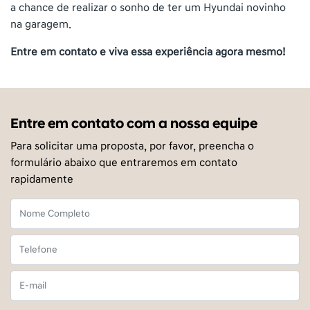
a chance de realizar o sonho de ter um Hyundai novinho
na garagem.
Entre em contato e viva essa experiência agora mesmo!
Entre em contato com a nossa equipe
Para solicitar uma proposta, por favor, preencha o
formulário abaixo que entraremos em contato
rapidamente