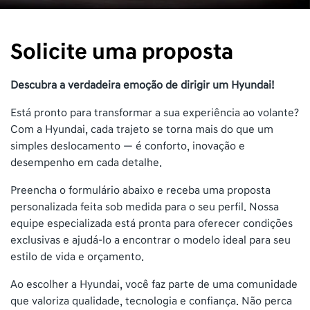
Solicite uma proposta
Descubra a verdadeira emoção de dirigir um Hyundai!
Está pronto para transformar a sua experiência ao volante?
Com a Hyundai, cada trajeto se torna mais do que um
simples deslocamento — é conforto, inovação e
desempenho em cada detalhe.
Preencha o formulário abaixo e receba uma proposta
personalizada feita sob medida para o seu perfil. Nossa
equipe especializada está pronta para oferecer condições
exclusivas e ajudá-lo a encontrar o modelo ideal para seu
estilo de vida e orçamento.
Ao escolher a Hyundai, você faz parte de uma comunidade
que valoriza qualidade, tecnologia e confiança. Não perca