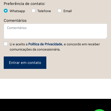
Preferência de contato:
Whatsapp
Telefone
Email
Comentários
Li e aceito a
Política de Privacidade.
e concordo em receber
comunicações da concessionária.
Entrar em contato