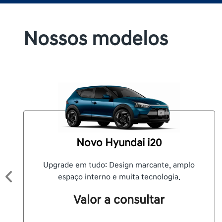
Nossos modelos