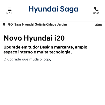
MENU
LIGAR
GO: Saga Hyundai Goiânia Cidade Jardim
Alterar
Novo Hyundai i20
Upgrade em tudo: Design marcante, amplo
espaço interno e muita tecnologia.
O upgrade que muda o jogo.