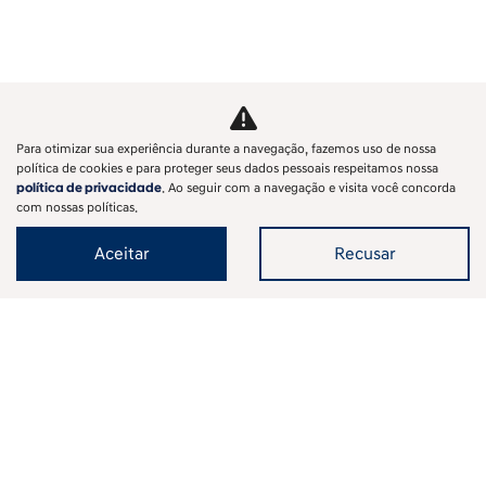
Para otimizar sua experiência durante a navegação, fazemos uso de nossa
política de cookies e para proteger seus dados pessoais respeitamos nossa
política de privacidade
. Ao seguir com a navegação e visita você concorda
com nossas políticas.
Aceitar
Recusar