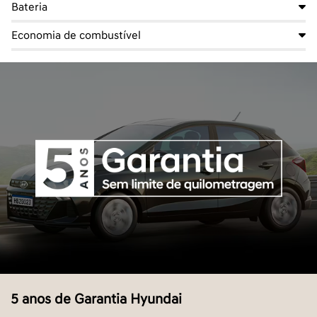
Bateria
Economia de combustível
5 anos de Garantia Hyundai