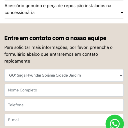
Acessório genuíno e peça de reposição instalados na
concessionária
Entre em contato com a nossa equipe
Para solicitar mais informações, por favor, preencha o
formulário abaixo que entraremos em contato
rapidamente