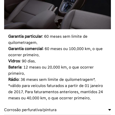
Garantia particular
: 60 meses sem limite de
quilometragem.
Garantia comercial
: 60 meses ou 100.000 km, o que
ocorrer primeiro.
Vidros
: 90 dias.
Bateria
: 12 meses ou 20.000 km, o que ocorrer
primeiro.
Rádio
: 36 meses sem limite de quilometragem*.
*válido para veículos faturados a partir de 01 janeiro
de 2017. Para faturamentos anteriores, mantidos 24
meses ou 40.000 km, o que ocorrer primeiro.
Corrosão perfurativa/pintura