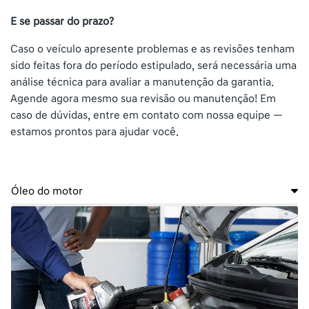
E se passar do prazo?
Caso o veículo apresente problemas e as revisões tenham
sido feitas fora do período estipulado, será necessária uma
análise técnica para avaliar a manutenção da garantia.
Agende agora mesmo sua revisão ou manutenção! Em
caso de dúvidas, entre em contato com nossa equipe —
estamos prontos para ajudar você.
Óleo do motor