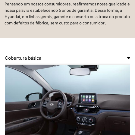
Pensando em nossos consumidores, reafirmamos nossa qualidade e
nossa palavra estabelecendo 5 anos de garantia. Dessa forma, a
Hyundai, em linhas gerais, garante o conserto ou a troca do produto
com defeitos de fábrica, sem custo para o consumidor.
Cobertura básica