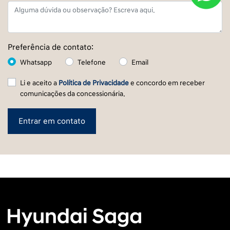
Preferência de contato:
Whatsapp
Telefone
Email
Li e aceito a
Política de Privacidade
e concordo em receber
comunicações da concessionária.
Entrar em contato