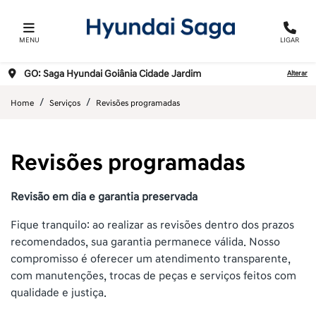
MENU
LIGAR
GO: Saga Hyundai Goiânia Cidade Jardim
Alterar
Home
Serviços
Revisões programadas
Revisões programadas
Revisão em dia e garantia preservada
Fique tranquilo: ao realizar as revisões dentro dos prazos
recomendados, sua garantia permanece válida. Nosso
compromisso é oferecer um atendimento transparente,
com manutenções, trocas de peças e serviços feitos com
qualidade e justiça.