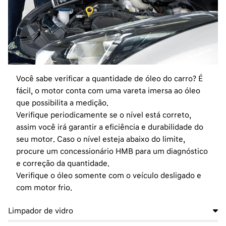
Você sabe verificar a quantidade de óleo do carro? É
fácil, o motor conta com uma vareta imersa ao óleo
que possibilita a medição.
Verifique periodicamente se o nível está correto,
assim você irá
garantir a eficiência e durabilidade do
seu motor. Caso o nível esteja abaixo do limite,
procure um concessionário HMB para um
diagnóstico
e correção da quantidade.
Verifique o óleo somente com o veículo desligado e
com motor frio.
Limpador de vidro