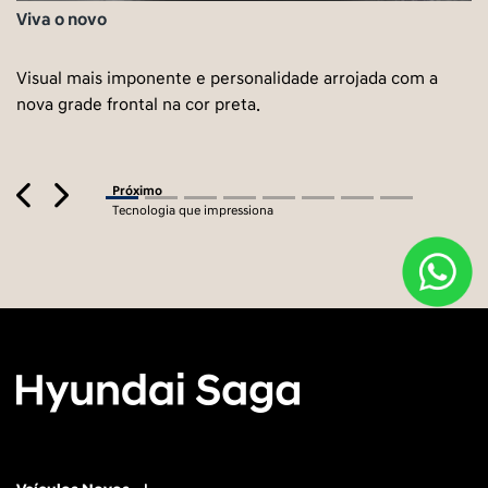
Viva o novo
Visual mais imponente e personalidade arrojada com a
nova grade frontal na cor preta.
Previous
Next
Próximo
Tecnologia que impressiona