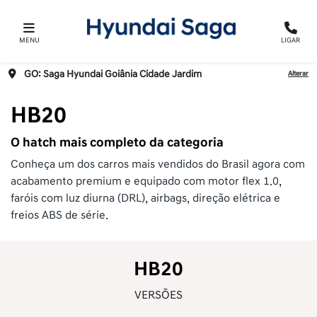
MENU
LIGAR
GO: Saga Hyundai Goiânia Cidade Jardim
Alterar
HB20
O hatch mais completo da categoria
Conheça um dos carros mais vendidos do Brasil agora com
acabamento premium e equipado com motor flex 1.0,
faróis com luz diurna (DRL), airbags, direção elétrica e
freios ABS de série.
HB20
VERSÕES