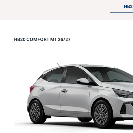
HB2
HB20 COMFORT MT 26/27