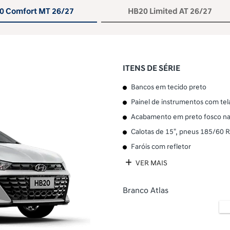
0 Comfort MT 26/27
HB20 Limited AT 26/27
ITENS DE SÉRIE
Bancos em tecido preto
Painel de instrumentos com tel
Acabamento em preto fosco nas
Calotas de 15", pneus 185/60 
Faróis com refletor
VER MAIS
Branco Atlas