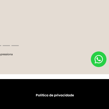
mpressiona
Política de privacidade