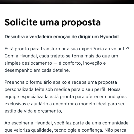
Solicite uma proposta
Descubra a verdadeira emoção de dirigir um Hyundai!
Está pronto para transformar a sua experiência ao volante?
Com a Hyundai, cada trajeto se torna mais do que um
simples deslocamento — é conforto, inovação e
desempenho em cada detalhe.
Preencha o formulário abaixo e receba uma proposta
personalizada feita sob medida para o seu perfil. Nossa
equipe especializada está pronta para oferecer condições
exclusivas e ajudá-lo a encontrar o modelo ideal para seu
estilo de vida e orçamento.
Ao escolher a Hyundai, você faz parte de uma comunidade
que valoriza qualidade, tecnologia e confiança. Não perca