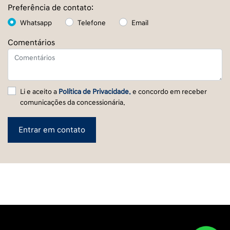
Preferência de contato:
Whatsapp
Telefone
Email
Comentários
Li e aceito a
Política de Privacidade.
e concordo em receber
comunicações da concessionária.
Entrar em contato