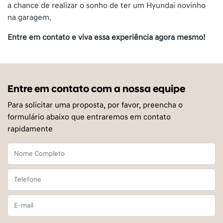
a chance de realizar o sonho de ter um Hyundai novinho
na garagem.
Entre em contato e viva essa experiência agora mesmo!
Entre em contato com a nossa equipe
Para solicitar uma proposta, por favor, preencha o
formulário abaixo que entraremos em contato
rapidamente