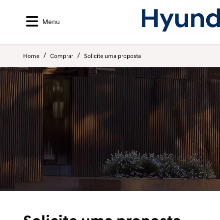
Menu
Home
Comprar
Solicite uma proposta