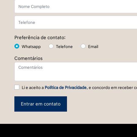
Preferência de contato:
Whatsapp
Telefone
Email
Comentários
Li e aceito a
Política de Privacidade.
e concordo em receber c
Entrar em contato