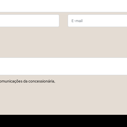
omunicações da concessionária.