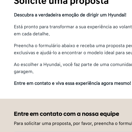
Solicite uma proposta
Descubra a verdadeira emoção de dirigir um Hyundai!
Está pronto para transformar a sua experiência ao vol
em cada detalhe.
Preencha o formulário abaixo e receba uma proposta pers
exclusivas e ajudá-lo a encontrar o modelo ideal para se
Ao escolher a Hyundai, você faz parte de uma comunidad
garagem.
Entre em contato e viva essa experiência agora mesmo!
Entre em contato com a nossa equipe
Para solicitar uma proposta, por favor, preencha o for