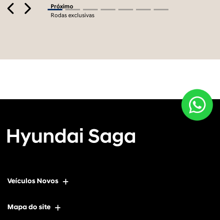
Previous
Next
Próximo
Rodas exclusivas
Veículos Novos
Mapa do site