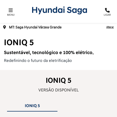
MENU
LIGAR
MT: Saga Hyundai Várzea Grande
Alterar
IONIQ 5
Sustentável, tecnológico e 100% elétrico.
Redefinindo o futuro da eletrificação
IONIQ 5
VERSÃO DISPONÍVEL
IONIQ 5