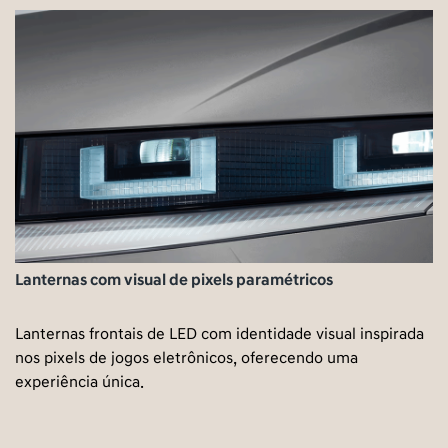
Lanternas com visual de pixels paramétricos
Lanternas frontais de LED com identidade visual inspirada
nos pixels de jogos eletrônicos, oferecendo uma
experiência única.