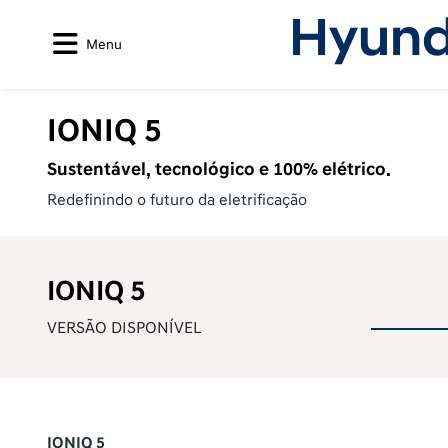
Menu
IONIQ 5
Sustentável, tecnológico e 100% elétrico.
Redefinindo o futuro da eletrificação
IONIQ 5
VERSÃO DISPONÍVEL
IONIQ 5