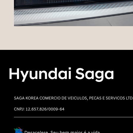
SAGA KOREA COMERCIO DE VEICULOS, PECAS E SERVICOS LT
CNPJ: 12.657.826/0009-64