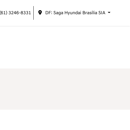
(61) 3246-8331
DF: Saga Hyundai Brasília SIA