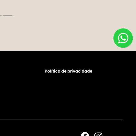
Política de privacidade