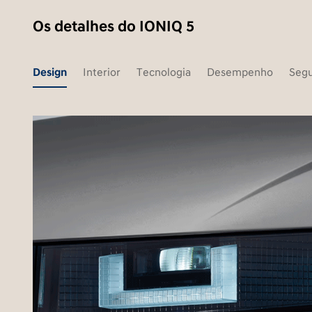
Os detalhes do IONIQ 5
Design
Interior
Tecnologia
Desempenho
Seg