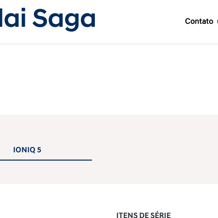
Contato
IONIQ 5
ITENS DE SÉRIE