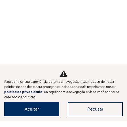
Para otimizar sua experiência durante a navegação, fazemos uso de nossa
política de cookies e para proteger seus dados pessoais respeitamos nossa
política de privacidade
. Ao seguir com a navegação e visita você concorda
com nossas políticas.
Aceitar
Recusar