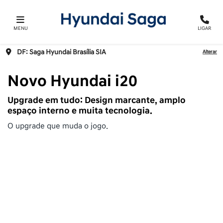
MENU
LIGAR
DF: Saga Hyundai Brasília SIA
Alterar
Novo Hyundai i20
Upgrade em tudo: Design marcante, amplo
espaço interno e muita tecnologia.
O upgrade que muda o jogo.