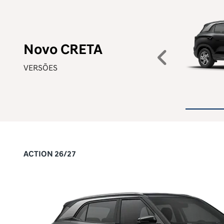
Novo CRETA
Anteri
VERSÕES
ACTION 26/27