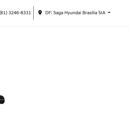
(61) 3246-8331
DF: Saga Hyundai Brasília SIA