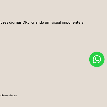
uzes diurnas DRL, criando um visual imponente e
e diamantadas