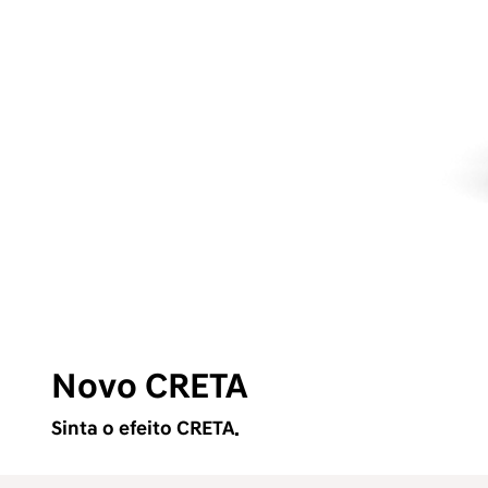
Novo CRETA
Sinta o efeito CRETA.