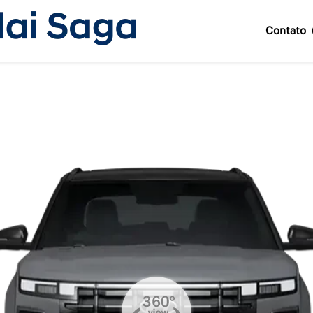
Contato