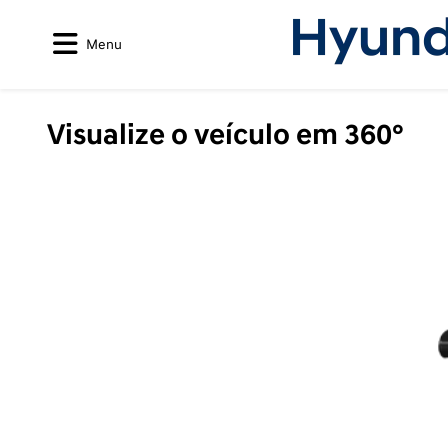
Menu
Visualize o veículo em 360°