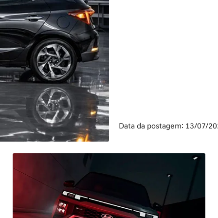
Data da postagem: 13/07/2