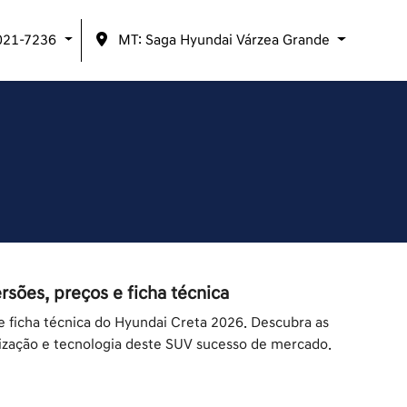
021-7236
MT: Saga Hyundai Várzea Grande
rsões, preços e ficha técnica
e ficha técnica do Hyundai Creta 2026. Descubra as
ização e tecnologia deste SUV sucesso de mercado.