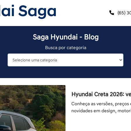
(65) 3
Saga Hyundai - Blog
Busca por categoria
Hyundai Creta 2026: ve
Conheça as versões, preços 
novidades em design, motor