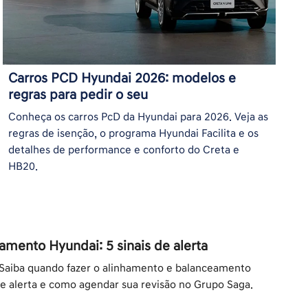
Carros PCD Hyundai 2026: modelos e
regras para pedir o seu
Conheça os carros PcD da Hyundai para 2026. Veja as
regras de isenção, o programa Hyundai Facilita e os
detalhes de performance e conforto do Creta e
HB20.
mento Hyundai: 5 sinais de alerta
aiba quando fazer o alinhamento e balanceamento
de alerta e como agendar sua revisão no Grupo Saga.