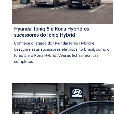
Hyundai Ioniq 5 e Kona Hybrid os
sucessores do Ioniq Hybrid
Conheça o legado do Hyundai Ioniq Hybrid e
descubra seus sucessores elétricos no Brasil, como o
Ioniq 5 e o Kona Hybrid. Veja as fichas técnicas
completas.