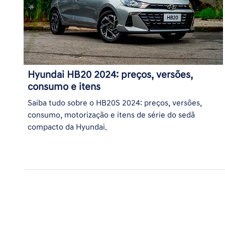
Hyundai HB20 2024: preços, versões,
consumo e itens
Saiba tudo sobre o HB20S 2024: preços, versões,
consumo, motorização e itens de série do sedã
compacto da Hyundai.