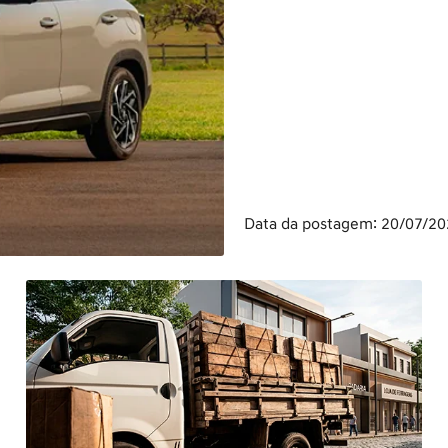
Data da postagem: 20/07/2