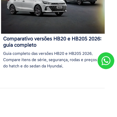
Comparativo versões HB20 e HB20S 2026:
guia completo
Guia completo das versões HB20 e HB20S 2026.
Compare itens de série, segurança, rodas e preços
do hatch e do sedan da Hyundai.