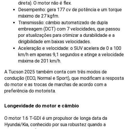
direta). O motor não é flex.
Desempenho: gera 177 cv de potência e um torque 
máximo de 27 kgfm.
Transmissão: câmbio automatizado de dupla 
embreagem (DCT) com 7 velocidades, que passou 
por atualizações para otimizar a durabilidade e a 
dirigibilidade em baixas velocidades.
Aceleração e velocidade: o SUV acelera de 0 a 100 
km/h em apenas 9,1 segundos e atinge a velocidade 
máxima de 201 km/h.
A Tucson 2025 também conta com três modos de 
condução (ECO, Normal e Sport), que modificam a resposta 
do motor e as trocas de marchas de acordo com a 
preferência do motorista.
Longevidade do motor e câmbio
O motor 1.6 T-GDI é um propulsor de longa data da 
Hyundai/Kia, conhecido por sua robustez quando a 