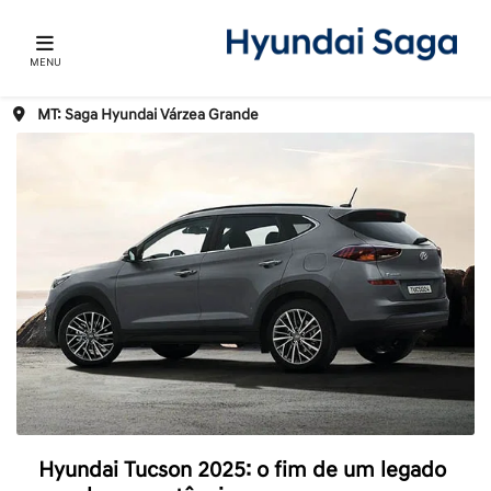
MENU
MT: Saga Hyundai Várzea Grande
Hyundai Tucson 2025: o fim de um legado