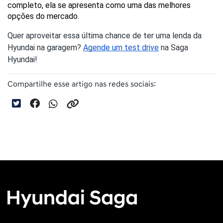
completo, ela se apresenta como uma das melhores 
opções do mercado.
Quer aproveitar essa última chance de ter uma lenda da
Hyundai na garagem?
Agende um test drive
na Saga
Hyundai!
Compartilhe esse artigo nas redes sociais: