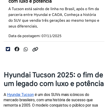
com luxo e potência
A Tucson está saindo de linha no Brasil, após o fim da
parceria entre Hyundai e CAOA. Conheça a história
do SUV que vendia três gerações ao mesmo tempo e
seus diferenciais.
Data da postagem: 07/11/2025
Hyundai Tucson 2025: o fim de
um legado com luxo e potência
A 
Hyundai Tucson
 é um dos SUVs mais icônicos do 
mercado brasileiro, com uma história de sucesso que 
remonta a 2005. O modelo conquistou o público por sua 