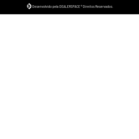
Desenvolvido pela DEALERSPACE ® Direitos Reservados.