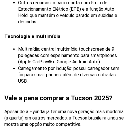
Outros recursos: o carro conta com Freio de 
Estacionamento Elétrico (EPB) e a função Auto 
Hold, que mantém o veículo parado em subidas e 
descidas.
Tecnologia e multimídia
Multimídia: central multimídia touchscreen de 9 
polegadas com espelhamento para smartphones 
(Apple CarPlay® e Google Android Auto).
Carregamento por indução: possui carregador sem 
fio para smartphones, além de diversas entradas 
USB.
Vale a pena comprar a Tucson 2025?
Apesar de a Hyundai já ter uma nova geração mais moderna 
(a quarta) em outros mercados, a Tucson brasileira ainda se 
mostra uma opção muito competitiva.