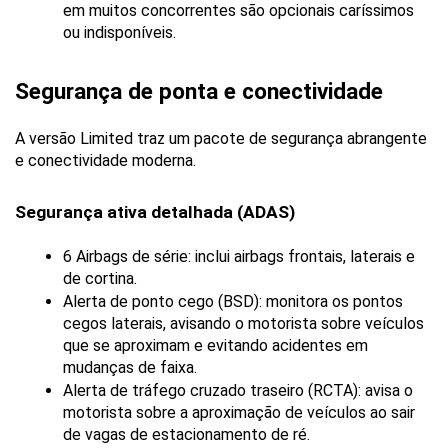
em muitos concorrentes são opcionais caríssimos 
ou indisponíveis.
Segurança de ponta e conectividade
A versão Limited traz um pacote de segurança abrangente 
e conectividade moderna.
Segurança ativa detalhada (ADAS)
6 Airbags de série: inclui airbags frontais, laterais e 
de cortina.
Alerta de ponto cego (BSD): monitora os pontos 
cegos laterais, avisando o motorista sobre veículos 
que se aproximam e evitando acidentes em 
mudanças de faixa.
Alerta de tráfego cruzado traseiro (RCTA): avisa o 
motorista sobre a aproximação de veículos ao sair 
de vagas de estacionamento de ré.