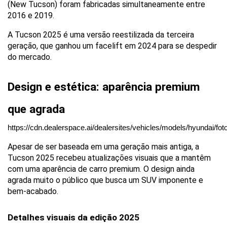
(New Tucson) foram fabricadas simultaneamente entre 
2016 e 2019. 
A Tucson 2025 é uma versão reestilizada da terceira 
geração, que ganhou um facelift em 2024 para se despedir 
do mercado.
Design e estética: aparência premium 
que agrada 
https://cdn.dealerspace.ai/dealersites/vehicles/models/hyundai/f
Apesar de ser baseada em uma geração mais antiga, a 
Tucson 2025 recebeu atualizações visuais que a mantêm 
com uma aparência de carro premium. O design ainda 
agrada muito o público que busca um SUV imponente e 
bem-acabado.
Detalhes visuais da edição 2025