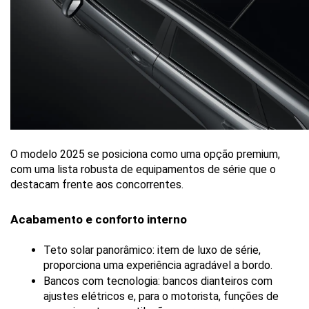
O modelo 2025 se posiciona como uma opção premium, 
com uma lista robusta de equipamentos de série que o 
destacam frente aos concorrentes.
Acabamento e conforto interno
Teto solar panorâmico: item de luxo de série, 
proporciona uma experiência agradável a bordo.
Bancos com tecnologia: bancos dianteiros com 
ajustes elétricos e, para o motorista, funções de 