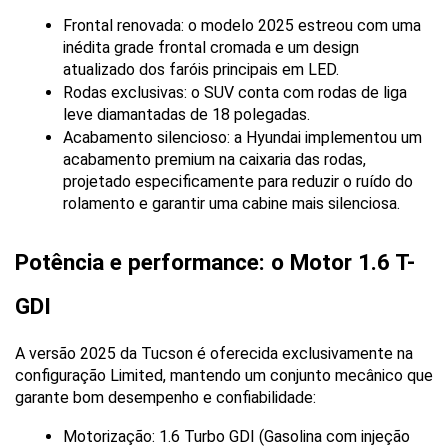
Frontal renovada: o modelo 2025 estreou com uma 
inédita grade frontal cromada e um design 
atualizado dos faróis principais em LED.
Rodas exclusivas: o SUV conta com rodas de liga 
leve diamantadas de 18 polegadas.
Acabamento silencioso: a Hyundai implementou um 
acabamento premium na caixaria das rodas, 
projetado especificamente para reduzir o ruído do 
rolamento e garantir uma cabine mais silenciosa.
Potência e performance: o Motor 1.6 T-
GDI
A versão 2025 da Tucson é oferecida exclusivamente na 
configuração Limited, mantendo um conjunto mecânico que 
garante bom desempenho e confiabilidade:
Motorização: 1.6 Turbo GDI (Gasolina com injeção 