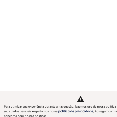
Para otimizar sua experiência durante a navegação, fazemos uso de nossa política 
seus dados pessoais respeitamos nossa
política de privacidade
. Ao seguir com a
concorda com nossas políticas.