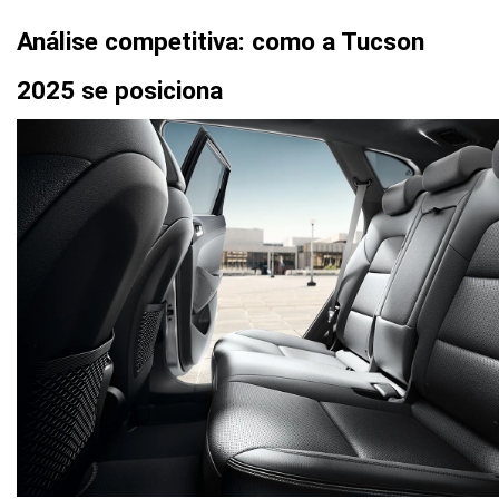
Análise competitiva: como a Tucson 
2025 se posiciona