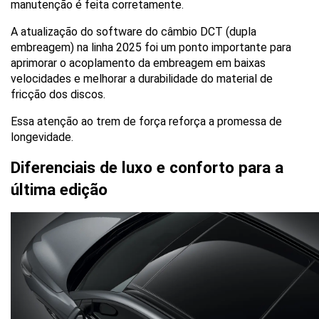
manutenção é feita corretamente. 
A atualização do software do câmbio DCT (dupla 
embreagem) na linha 2025 foi um ponto importante para 
aprimorar o acoplamento da embreagem em baixas 
velocidades e melhorar a durabilidade do material de 
fricção dos discos. 
Essa atenção ao trem de força reforça a promessa de 
longevidade.
Diferenciais de luxo e conforto para a 
última edição