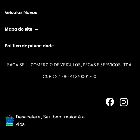
Veículos Novos
Mapa do site
Política de privacidade
SAGA SEUL COMERCIO DE VEICULOS, PECAS E SERVICOS LTDA
CNPJ: 22.280.413/0001-00
Desacelere. Seu bem maior é a
vida.