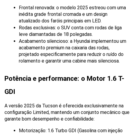
Frontal renovada: o modelo 2025 estreou com uma 
inédita grade frontal cromada e um design 
atualizado dos faróis principais em LED.
Rodas exclusivas: o SUV conta com rodas de liga 
leve diamantadas de 18 polegadas.
Acabamento silencioso: a Hyundai implementou um 
acabamento premium na caixaria das rodas, 
projetado especificamente para reduzir o ruído do 
rolamento e garantir uma cabine mais silenciosa.
Potência e performance: o Motor 1.6 T-
GDI
A versão 2025 da Tucson é oferecida exclusivamente na 
configuração Limited, mantendo um conjunto mecânico que 
garante bom desempenho e confiabilidade:
Motorização: 1.6 Turbo GDI (Gasolina com injeção 