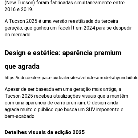
(New Tucson) foram fabricadas simultaneamente entre 
2016 e 2019. 
A Tucson 2025 é uma versão reestilizada da terceira 
geração, que ganhou um facelift em 2024 para se despedir 
do mercado.
Design e estética: aparência premium 
que agrada 
https://cdn.dealerspace.ai/dealersites/vehicles/models/hyundai/f
Apesar de ser baseada em uma geração mais antiga, a 
Tucson 2025 recebeu atualizações visuais que a mantêm 
com uma aparência de carro premium. O design ainda 
agrada muito o público que busca um SUV imponente e 
bem-acabado.
Detalhes visuais da edição 2025