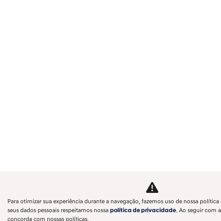
Para otimizar sua experiência durante a navegação, fazemos uso de nossa política 
seus dados pessoais respeitamos nossa
política de privacidade
. Ao seguir com a
concorda com nossas políticas.