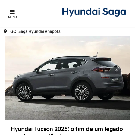
MENU
GO: Saga Hyundai Anápolis
Hyundai Tucson 2025: o fim de um legado