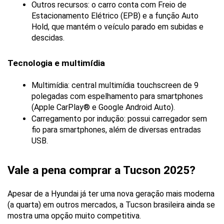
Outros recursos: o carro conta com Freio de 
Estacionamento Elétrico (EPB) e a função Auto 
Hold, que mantém o veículo parado em subidas e 
descidas.
Tecnologia e multimídia
Multimídia: central multimídia touchscreen de 9 
polegadas com espelhamento para smartphones 
(Apple CarPlay® e Google Android Auto).
Carregamento por indução: possui carregador sem 
fio para smartphones, além de diversas entradas 
USB.
Vale a pena comprar a Tucson 2025?
Apesar de a Hyundai já ter uma nova geração mais moderna 
(a quarta) em outros mercados, a Tucson brasileira ainda se 
mostra uma opção muito competitiva.