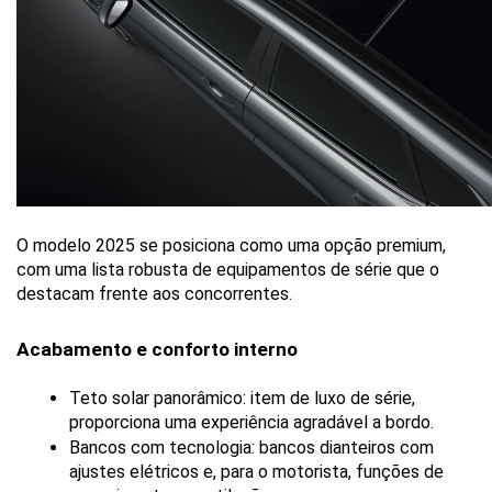
O modelo 2025 se posiciona como uma opção premium, 
com uma lista robusta de equipamentos de série que o 
destacam frente aos concorrentes.
Acabamento e conforto interno
Teto solar panorâmico: item de luxo de série, 
proporciona uma experiência agradável a bordo.
Bancos com tecnologia: bancos dianteiros com 
ajustes elétricos e, para o motorista, funções de 