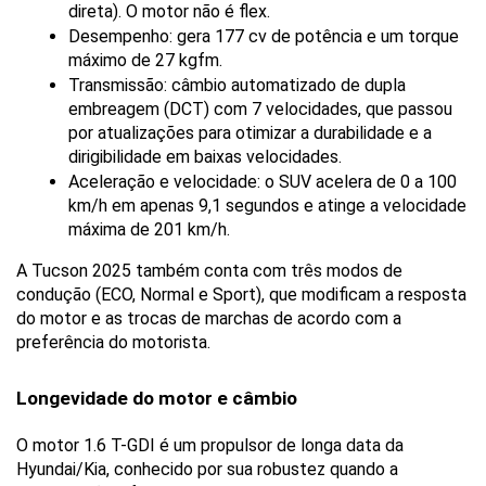
direta). O motor não é flex.
Desempenho: gera 177 cv de potência e um torque 
máximo de 27 kgfm.
Transmissão: câmbio automatizado de dupla 
embreagem (DCT) com 7 velocidades, que passou 
por atualizações para otimizar a durabilidade e a 
dirigibilidade em baixas velocidades.
Aceleração e velocidade: o SUV acelera de 0 a 100 
km/h em apenas 9,1 segundos e atinge a velocidade 
máxima de 201 km/h.
A Tucson 2025 também conta com três modos de 
condução (ECO, Normal e Sport), que modificam a resposta 
do motor e as trocas de marchas de acordo com a 
preferência do motorista.
Longevidade do motor e câmbio
O motor 1.6 T-GDI é um propulsor de longa data da 
Hyundai/Kia, conhecido por sua robustez quando a 