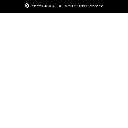
Desenvolvido pela DEALERSPACE ® Direitos Reservados.