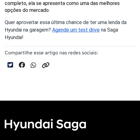
completo, ela se apresenta como uma das melhores 
opções do mercado.
Quer aproveitar essa última chance de ter uma lenda da
Hyundai na garagem?
Agende um test drive
na Saga
Hyundai!
Compartilhe esse artigo nas redes sociais: