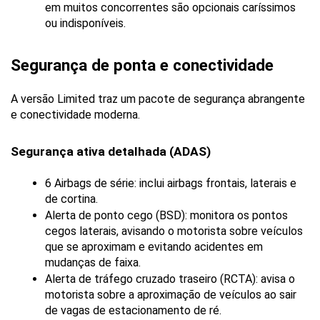
em muitos concorrentes são opcionais caríssimos 
ou indisponíveis.
Segurança de ponta e conectividade
A versão Limited traz um pacote de segurança abrangente 
e conectividade moderna.
Segurança ativa detalhada (ADAS)
6 Airbags de série: inclui airbags frontais, laterais e 
de cortina.
Alerta de ponto cego (BSD): monitora os pontos 
cegos laterais, avisando o motorista sobre veículos 
que se aproximam e evitando acidentes em 
mudanças de faixa.
Alerta de tráfego cruzado traseiro (RCTA): avisa o 
motorista sobre a aproximação de veículos ao sair 
de vagas de estacionamento de ré.