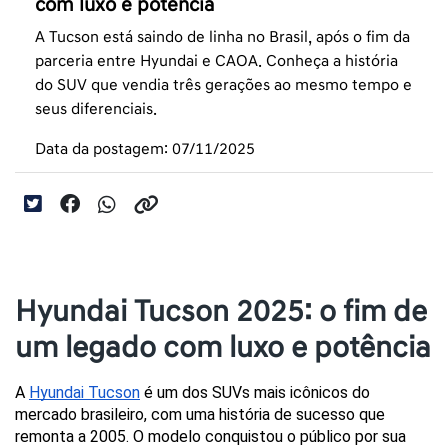
com luxo e potência
A Tucson está saindo de linha no Brasil, após o fim da
parceria entre Hyundai e CAOA. Conheça a história
do SUV que vendia três gerações ao mesmo tempo e
seus diferenciais.
Data da postagem: 07/11/2025
Hyundai Tucson 2025: o fim de
um legado com luxo e potência
A 
Hyundai Tucson
 é um dos SUVs mais icônicos do 
mercado brasileiro, com uma história de sucesso que 
remonta a 2005. O modelo conquistou o público por sua 