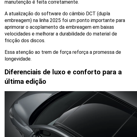
manutenção é feita corretamente. 
A atualização do software do câmbio DCT (dupla 
embreagem) na linha 2025 foi um ponto importante para 
aprimorar o acoplamento da embreagem em baixas 
velocidades e melhorar a durabilidade do material de 
fricção dos discos. 
Essa atenção ao trem de força reforça a promessa de 
longevidade.
Diferenciais de luxo e conforto para a 
última edição