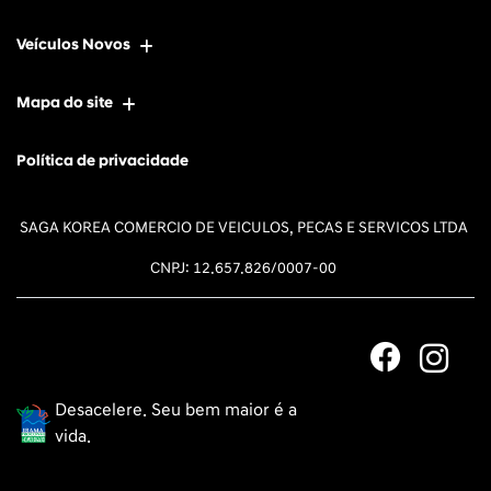
Veículos Novos
Mapa do site
Política de privacidade
SAGA KOREA COMERCIO DE VEICULOS, PECAS E SERVICOS LTDA
CNPJ: 12.657.826/0007-00
Desacelere. Seu bem maior é a
vida.