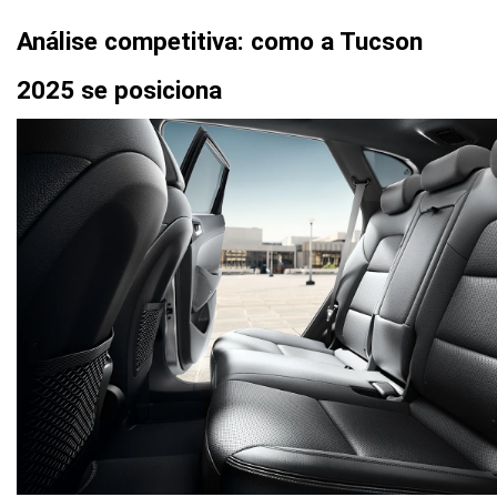
Análise competitiva: como a Tucson 
2025 se posiciona