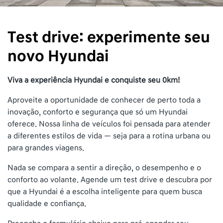
Test drive: experimente seu
novo Hyundai
Viva a experiência Hyundai e conquiste seu 0km!
Aproveite a oportunidade de conhecer de perto toda a
inovação, conforto e segurança que só um Hyundai
oferece. Nossa linha de veículos foi pensada para atender
a diferentes estilos de vida — seja para a rotina urbana ou
para grandes viagens.
Nada se compara a sentir a direção, o desempenho e o
conforto ao volante. Agende um test drive e descubra por
que a Hyundai é a escolha inteligente para quem busca
qualidade e confiança.