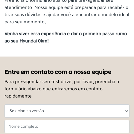
Preencha o formulário abaixo para pré-agendar seu
atendimento. Nossa equipe está preparada para recebê-lo,
tirar suas dúvidas e ajudar você a encontrar o modelo ideal
para seu momento.
Venha viver essa experiência e dar o primeiro passo rumo
ao seu Hyundai 0km!
Entre em contato com a nossa equipe
Para pré-agendar seu test drive, por favor, preencha o
formulário abaixo que entraremos em contato
rapidamente