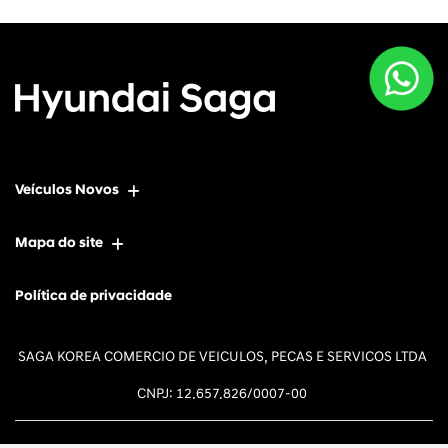
Veículos Novos
Mapa do site
Política de privacidade
SAGA KOREA COMERCIO DE VEICULOS, PECAS E SERVICOS LTDA
CNPJ: 12.657.826/0007-00