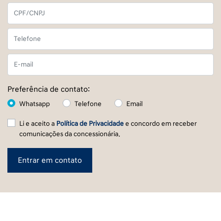
Preferência de contato:
Whatsapp
Telefone
Email
Li e aceito a
Política de Privacidade
e concordo em receber
comunicações da concessionária.
Entrar em contato