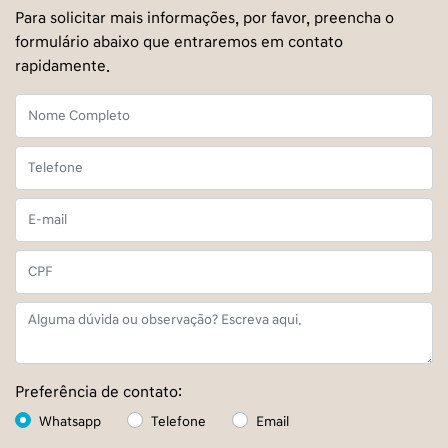
Para solicitar mais informações, por favor, preencha o
formulário abaixo que entraremos em contato
rapidamente.
Preferência de contato:
Whatsapp
Telefone
Email