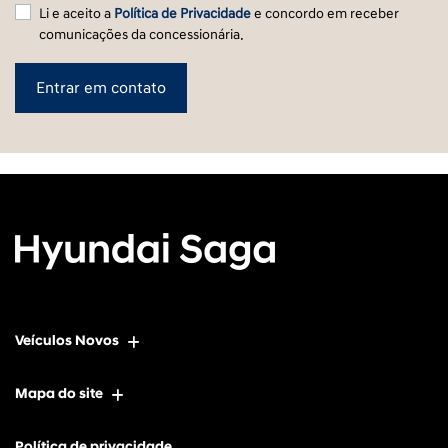
Li e aceito a
Política de Privacidade
e concordo em receber
comunicações da concessionária.
Entrar em contato
Veículos Novos
Mapa do site
Política de privacidade