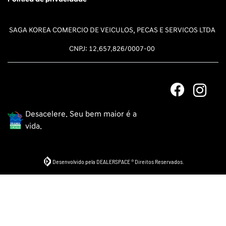
SAGA KOREA COMERCIO DE VEICULOS, PECAS E SERVICOS LTDA
CNPJ: 12.657.826/0007-00
Desacelere. Seu bem maior é a
vida.
Desenvolvido pela DEALERSPACE ® Direitos Reservados.