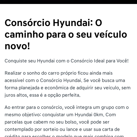
Consórcio Hyundai: O
caminho para o seu veículo
novo!
Conquiste seu Hyundai com o Consórcio Ideal para Você!
Realizar o sonho do carro próprio ficou ainda mais
acessível com o Consórcio Hyundai. Se você busca uma
forma planejada e econômica de adquirir seu veículo, sem
juros altos, essa é a opção perfeita.
Ao entrar para o consórcio, você integra um grupo com o
mesmo objetivo: conquistar um Hyundai 0km. Com
parcelas que cabem no seu bolso, você pode ser
contemplado por sorteio ou lance e usar sua carta de
crédito para escolher o modelo que mais combina com