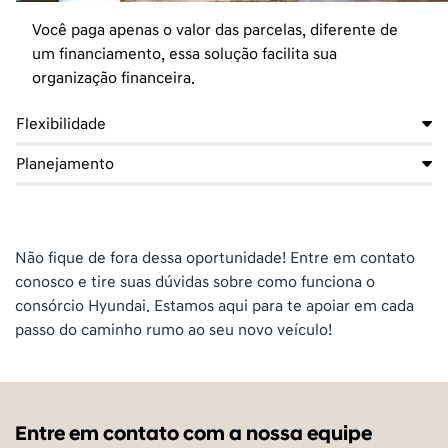
Você paga apenas o valor das parcelas, diferente de
um financiamento, essa solução facilita sua
organização financeira.
Flexibilidade
Planejamento
Não fique de fora dessa oportunidade! Entre em contato
conosco e tire suas dúvidas sobre como funciona o
consórcio Hyundai. Estamos aqui para te apoiar em cada
passo do caminho rumo ao seu novo veículo!
Entre em contato com a nossa equipe