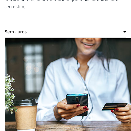
seu estilo.
Sem Juros