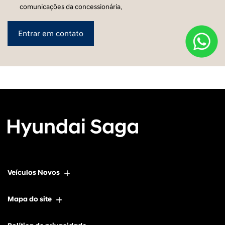
comunicações da concessionária.
Entrar em contato
Veículos Novos
Mapa do site