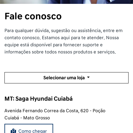
Fale conosco
Para qualquer dúvida, sugestão ou assistência, entre em
contato conosco. Estamos aqui para te atender. Nossa
equipe está disponível para fornecer suporte e
informações sobre todos nossos produtos e serviços.
Selecionar uma loja
MT: Saga Hyundai Cuiabá
Avenida Fernando Correa da Costa, 620 - Poção
Cuiabá - Mato Grosso
Como chegar