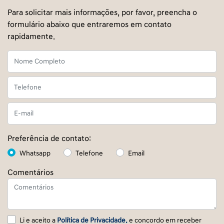
Para solicitar mais informações, por favor, preencha o
formulário abaixo que entraremos em contato
rapidamente.
Preferência de contato:
Whatsapp
Telefone
Email
Comentários
Li e aceito a
Política de Privacidade.
e concordo em receber