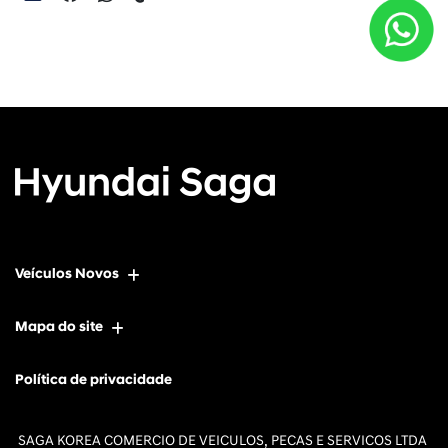
Veículos Novos
Mapa do site
Política de privacidade
SAGA KOREA COMERCIO DE VEICULOS, PECAS E SERVICOS LTDA