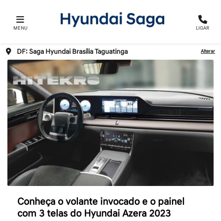
MENU
LIGAR
DF: Saga Hyundai Brasília Taguatinga
Alterar
Conheça o volante invocado e o painel
com 3 telas do Hyundai Azera 2023