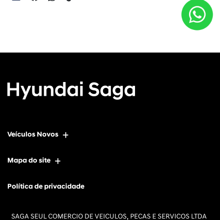
Veículos Novos
Mapa do site
Política de privacidade
SAGA SEUL COMERCIO DE VEICULOS, PECAS E SERVICOS LTDA