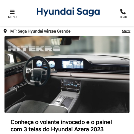
MENU
LIGAR
MT: Saga Hyundai Várzea Grande
Alterar
Conheça o volante invocado e o painel
com 3 telas do Hyundai Azera 2023