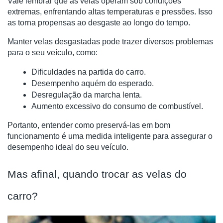
Vale lembrar que as velas operam sob condições
extremas, enfrentando altas temperaturas e pressões. Isso
as torna propensas ao desgaste ao longo do tempo.
Manter velas desgastadas pode trazer diversos problemas
para o seu veículo, como:
Dificuldades na partida do carro.
Desempenho aquém do esperado.
Desregulação da marcha lenta.
Aumento excessivo do consumo de combustível.
Portanto, entender como preservá-las em bom
funcionamento é uma medida inteligente para assegurar o
desempenho ideal do seu veículo.
Mas afinal, quando trocar as velas do
carro?