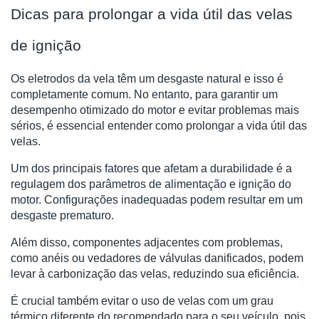
Dicas para prolongar a vida útil das velas
de ignição
Os eletrodos da vela têm um desgaste natural e isso é
completamente comum. No entanto, para garantir um
desempenho otimizado do motor e evitar problemas mais
sérios, é essencial entender como prolongar a vida útil das
velas.
Um dos principais fatores que afetam a durabilidade é a
regulagem dos parâmetros de alimentação e ignição do
motor. Configurações inadequadas podem resultar em um
desgaste prematuro.
Além disso, componentes adjacentes com problemas,
como anéis ou vedadores de válvulas danificados, podem
levar à carbonização das velas, reduzindo sua eficiência.
É crucial também evitar o uso de velas com um grau
térmico diferente do recomendado para o seu veículo, pois