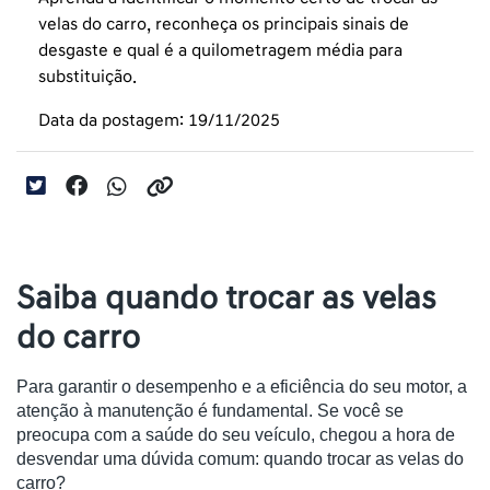
velas do carro, reconheça os principais sinais de
desgaste e qual é a quilometragem média para
substituição.
Data da postagem: 19/11/2025
Saiba quando trocar as velas
do carro
Para garantir o desempenho e a eficiência do seu motor, a
atenção à manutenção é fundamental. Se você se
preocupa com a saúde do seu veículo, chegou a hora de
desvendar uma dúvida comum: quando trocar as velas do
carro?