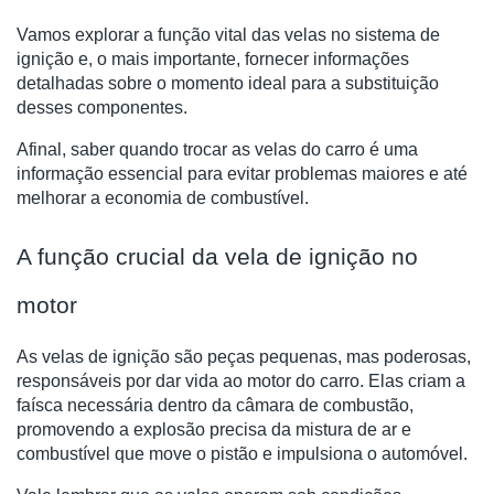
Vamos explorar a função vital das velas no sistema de
ignição e, o mais importante, fornecer informações
detalhadas sobre o momento ideal para a substituição
desses componentes.
Afinal, saber quando trocar as velas do carro é uma
informação essencial para evitar problemas maiores e até
melhorar a economia de combustível.
A função crucial da vela de ignição no
motor
As velas de ignição são peças pequenas, mas poderosas,
responsáveis por dar vida ao motor do carro. Elas criam a
faísca necessária dentro da câmara de combustão,
promovendo a explosão precisa da mistura de ar e
combustível que move o pistão e impulsiona o automóvel.