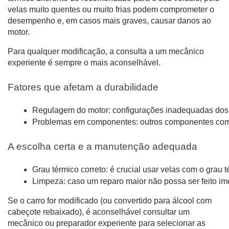
velas muito quentes ou muito frias podem comprometer o
desempenho e, em casos mais graves, causar danos ao
motor.
Para qualquer modificação, a consulta a um mecânico
experiente é sempre o mais aconselhável.
Fatores que afetam a durabilidade
Regulagem do motor: configurações inadequadas dos 
Problemas em componentes: outros componentes com pr
A escolha certa e a manutenção adequada
Grau térmico correto: é crucial usar velas com o grau
Limpeza: caso um reparo maior não possa ser feito im
Se o carro for modificado (ou convertido para álcool com
cabeçote rebaixado), é aconselhável consultar um
mecânico ou preparador experiente para selecionar as