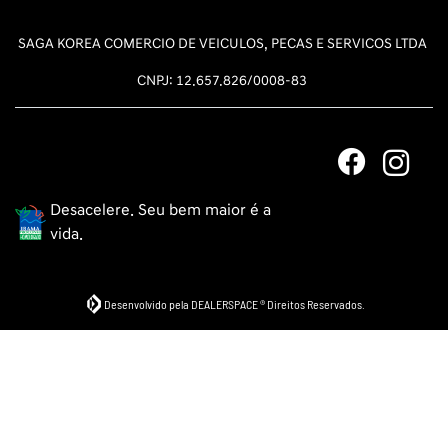
SAGA KOREA COMERCIO DE VEICULOS, PECAS E SERVICOS LTDA
CNPJ: 12.657.826/0008-83
Desacelere. Seu bem maior é a
vida.
Desenvolvido pela DEALERSPACE ® Direitos Reservados.