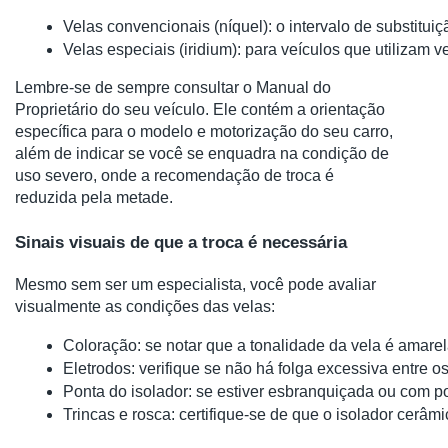
Velas convencionais (níquel): o intervalo de substitui
Velas especiais (iridium): para veículos que utilizam v
Lembre-se de sempre consultar o Manual do
Proprietário do seu veículo. Ele contém a orientação
específica para o modelo e motorização do seu carro,
além de indicar se você se enquadra na condição de
uso severo, onde a recomendação de troca é
reduzida pela metade.
Sinais visuais de que a troca é necessária
Mesmo sem ser um especialista, você pode avaliar
visualmente as condições das velas:
Coloração: se notar que a tonalidade da vela é amarel
Eletrodos: verifique se não há folga excessiva entre o
Ponta do isolador: se estiver esbranquiçada ou com p
Trincas e rosca: certifique-se de que o isolador cer