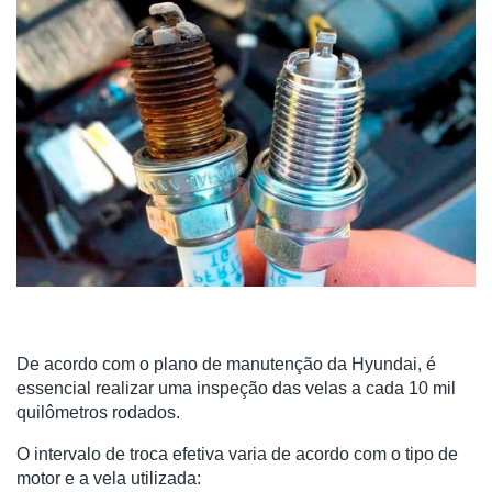
De acordo com o plano de manutenção da Hyundai, é
essencial realizar uma inspeção das velas a cada 10 mil
quilômetros rodados.
O intervalo de troca efetiva varia de acordo com o tipo de
motor e a vela utilizada: