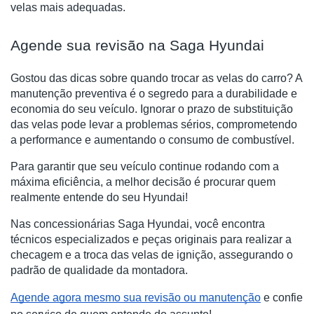
velas mais adequadas.
Agende sua revisão na Saga Hyundai
Gostou das dicas sobre quando trocar as velas do carro? A
manutenção preventiva é o segredo para a durabilidade e
economia do seu veículo. Ignorar o prazo de substituição
das velas pode levar a problemas sérios, comprometendo
a performance e aumentando o consumo de combustível.
Para garantir que seu veículo continue rodando com a
máxima eficiência, a melhor decisão é procurar quem
realmente entende do seu Hyundai!
Nas concessionárias Saga Hyundai, você encontra
técnicos especializados e peças originais para realizar a
checagem e a troca das velas de ignição, assegurando o
padrão de qualidade da montadora.
Agende agora mesmo sua revisão ou manutenção
e confie