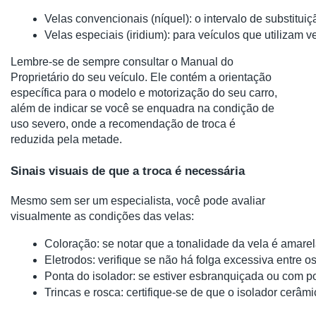
Velas convencionais (níquel): o intervalo de substitui
Velas especiais (iridium): para veículos que utilizam v
Lembre-se de sempre consultar o Manual do
Proprietário do seu veículo. Ele contém a orientação
específica para o modelo e motorização do seu carro,
além de indicar se você se enquadra na condição de
uso severo, onde a recomendação de troca é
reduzida pela metade.
Sinais visuais de que a troca é necessária
Mesmo sem ser um especialista, você pode avaliar
visualmente as condições das velas:
Coloração: se notar que a tonalidade da vela é amarel
Eletrodos: verifique se não há folga excessiva entre o
Ponta do isolador: se estiver esbranquiçada ou com p
Trincas e rosca: certifique-se de que o isolador cer