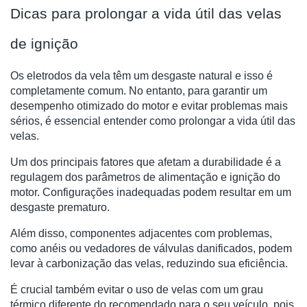
Dicas para prolongar a vida útil das velas
de ignição
Os eletrodos da vela têm um desgaste natural e isso é
completamente comum. No entanto, para garantir um
desempenho otimizado do motor e evitar problemas mais
sérios, é essencial entender como prolongar a vida útil das
velas.
Um dos principais fatores que afetam a durabilidade é a
regulagem dos parâmetros de alimentação e ignição do
motor. Configurações inadequadas podem resultar em um
desgaste prematuro.
Além disso, componentes adjacentes com problemas,
como anéis ou vedadores de válvulas danificados, podem
levar à carbonização das velas, reduzindo sua eficiência.
É crucial também evitar o uso de velas com um grau
térmico diferente do recomendado para o seu veículo, pois