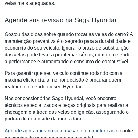
velas mais adequadas.
Agende sua revisão na Saga Hyundai
Gostou das dicas sobre quando trocar as velas do carro? A
manutenção preventiva é o segredo para a durabilidade e
economia do seu veículo. Ignorar o prazo de substituição
das velas pode levar a problemas sérios, comprometendo
a performance e aumentando o consumo de combustível.
Para garantir que seu veículo continue rodando com a
máxima eficiência, a melhor decisão é procurar quem
realmente entende do seu Hyundai!
Nas concessionárias Saga Hyundai, você encontra
técnicos especializados e peças originais para realizar a
checagem e a troca das velas de ignição, assegurando o
padrão de qualidade da montadora.
Agende agora mesmo sua revisão ou manutenção
e confie