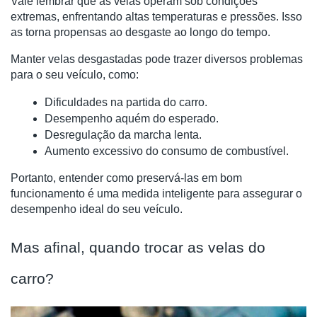
Vale lembrar que as velas operam sob condições
extremas, enfrentando altas temperaturas e pressões. Isso
as torna propensas ao desgaste ao longo do tempo.
Manter velas desgastadas pode trazer diversos problemas
para o seu veículo, como:
Dificuldades na partida do carro.
Desempenho aquém do esperado.
Desregulação da marcha lenta.
Aumento excessivo do consumo de combustível.
Portanto, entender como preservá-las em bom
funcionamento é uma medida inteligente para assegurar o
desempenho ideal do seu veículo.
Mas afinal, quando trocar as velas do
carro?