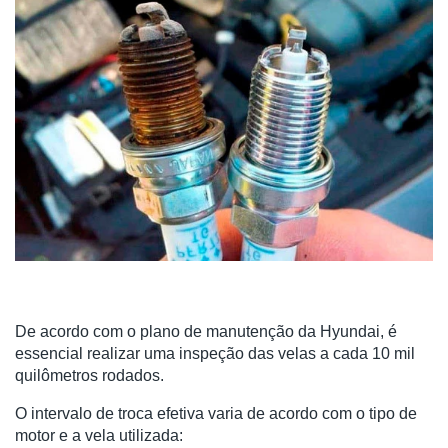
De acordo com o plano de manutenção da Hyundai, é
essencial realizar uma inspeção das velas a cada 10 mil
quilômetros rodados.
O intervalo de troca efetiva varia de acordo com o tipo de
motor e a vela utilizada: