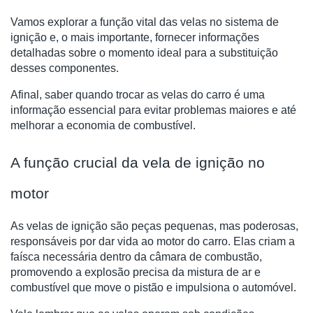
Vamos explorar a função vital das velas no sistema de
ignição e, o mais importante, fornecer informações
detalhadas sobre o momento ideal para a substituição
desses componentes.
Afinal, saber quando trocar as velas do carro é uma
informação essencial para evitar problemas maiores e até
melhorar a economia de combustível.
A função crucial da vela de ignição no
motor
As velas de ignição são peças pequenas, mas poderosas,
responsáveis por dar vida ao motor do carro. Elas criam a
faísca necessária dentro da câmara de combustão,
promovendo a explosão precisa da mistura de ar e
combustível que move o pistão e impulsiona o automóvel.