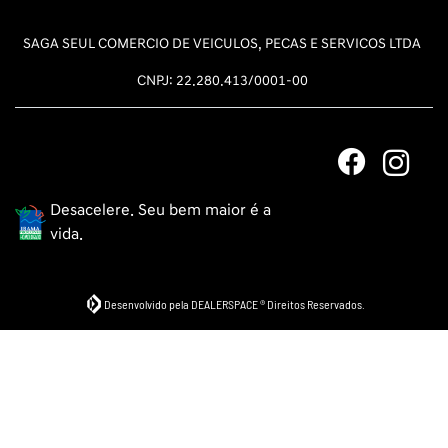
SAGA SEUL COMERCIO DE VEICULOS, PECAS E SERVICOS LTDA
CNPJ: 22.280.413/0001-00
Desacelere. Seu bem maior é a
vida.
Desenvolvido pela DEALERSPACE ® Direitos Reservados.