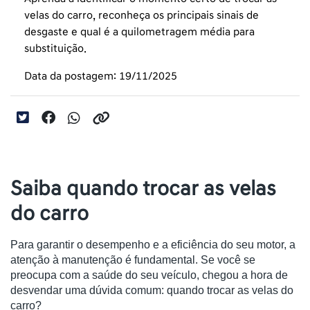
velas do carro, reconheça os principais sinais de
desgaste e qual é a quilometragem média para
substituição.
Data da postagem: 19/11/2025
Saiba quando trocar as velas
do carro
Para garantir o desempenho e a eficiência do seu motor, a
atenção à manutenção é fundamental. Se você se
preocupa com a saúde do seu veículo, chegou a hora de
desvendar uma dúvida comum: quando trocar as velas do
carro?