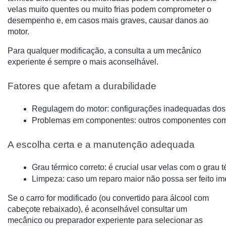
velas muito quentes ou muito frias podem comprometer o
desempenho e, em casos mais graves, causar danos ao
motor.
Para qualquer modificação, a consulta a um mecânico
experiente é sempre o mais aconselhável.
Fatores que afetam a durabilidade
Regulagem do motor: configurações inadequadas dos 
Problemas em componentes: outros componentes com pr
A escolha certa e a manutenção adequada
Grau térmico correto: é crucial usar velas com o grau
Limpeza: caso um reparo maior não possa ser feito im
Se o carro for modificado (ou convertido para álcool com
cabeçote rebaixado), é aconselhável consultar um
mecânico ou preparador experiente para selecionar as