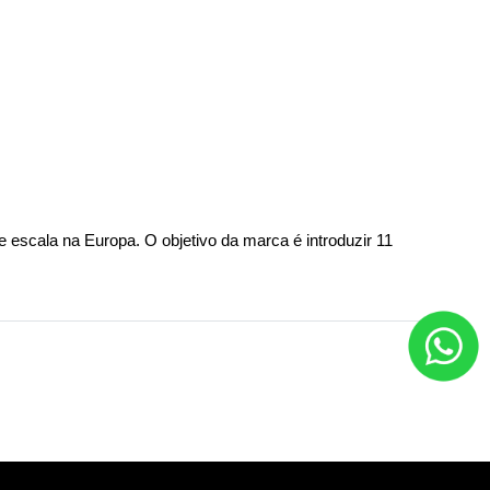
escala na Europa. O objetivo da marca é introduzir 11 