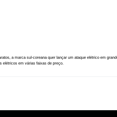
atos, a marca sul-coreana quer lançar um ataque elétrico em grande 
 elétricos em várias faixas de preço.