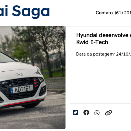
Contato
(61) 20
Hyundai desenvolve c
Kwid E-Tech
Data da postagem: 24/10