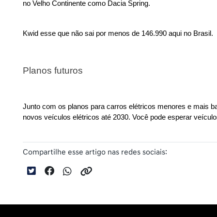
no Velho Continente como Dacia Spring.
Kwid esse que não sai por menos de 146.990 aqui no Brasil.
Planos futuros
Junto com os planos para carros elétricos menores e mais bar
novos veículos elétricos até 2030. Você pode esperar veículos
Compartilhe esse artigo nas redes sociais: