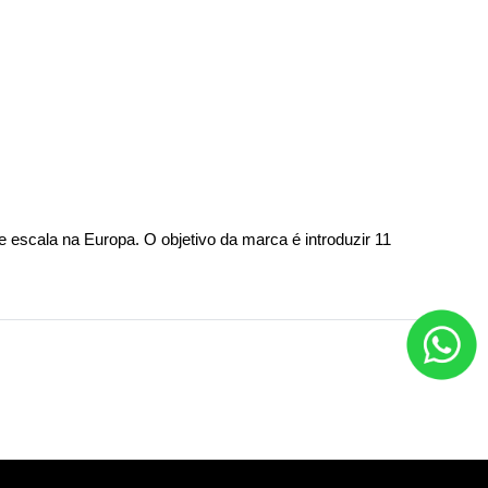
escala na Europa. O objetivo da marca é introduzir 11 