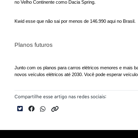
no Velho Continente como Dacia Spring.
Kwid esse que não sai por menos de 146.990 aqui no Brasil.
Planos futuros
Junto com os planos para carros elétricos menores e mais bar
novos veículos elétricos até 2030. Você pode esperar veículos
Compartilhe esse artigo nas redes sociais: