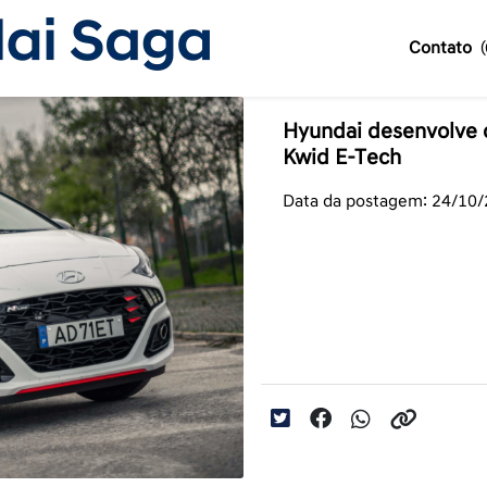
Contato
Hyundai desenvolve c
Kwid E-Tech
Data da postagem: 24/10