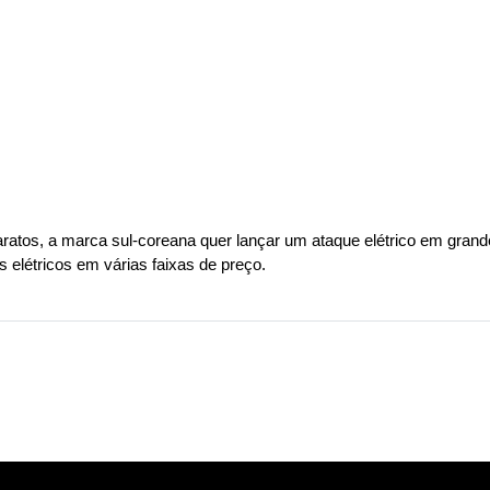
atos, a marca sul-coreana quer lançar um ataque elétrico em grande 
 elétricos em várias faixas de preço.