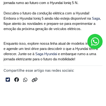
jornada rumo ao futuro com o Hyundai Ioniq 5 N.
Descubra o futuro da condução elétrica com a Hyundai! 
Embora o Hyundai Ioniq 5 ainda não esteja disponível na 
Saga
, 
fique atento às novidades e prepare-se para experimentar a 
emoção da próxima geração de veículos elétricos. 
Enquanto isso, explore nossa linha atual de modelos inovadores 
e agende um test drive para descobrir o que a Hyundai tem a 
oferecer. Junte-se à 
Saga Hyundai
 e embarque rumo a uma 
jornada eletrizante para o futuro da mobilidade!
Compartilhe esse artigo nas redes sociais: