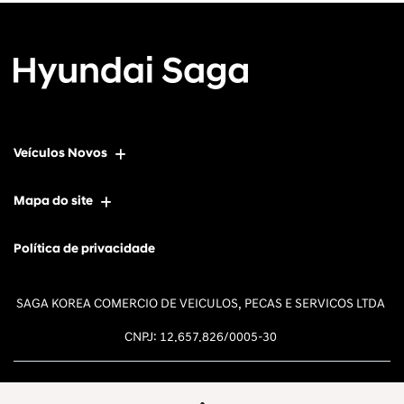
Veículos Novos
Mapa do site
Política de privacidade
SAGA KOREA COMERCIO DE VEICULOS, PECAS E SERVICOS LTDA
CNPJ: 12.657.826/0005-30