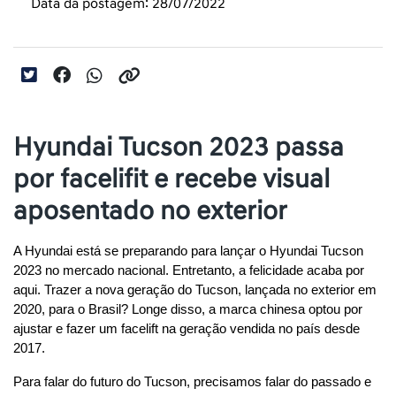
Data da postagem: 28/07/2022
Hyundai Tucson 2023 passa
por facelifit e recebe visual
aposentado no exterior
A Hyundai está se preparando para lançar o Hyundai Tucson 
2023 no mercado nacional. Entretanto, a felicidade acaba por 
aqui. Trazer a nova geração do Tucson, lançada no exterior em 
2020, para o Brasil? Longe disso, a marca chinesa optou por 
ajustar e fazer um facelift na geração vendida no país desde 
2017.
Para falar do futuro do Tucson, precisamos falar do passado e 