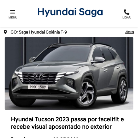
MENU
LIGAR
GO: Saga Hyundai Goiânia T-9
Alterar
Hyundai Tucson 2023 passa por facelifit e
recebe visual aposentado no exterior