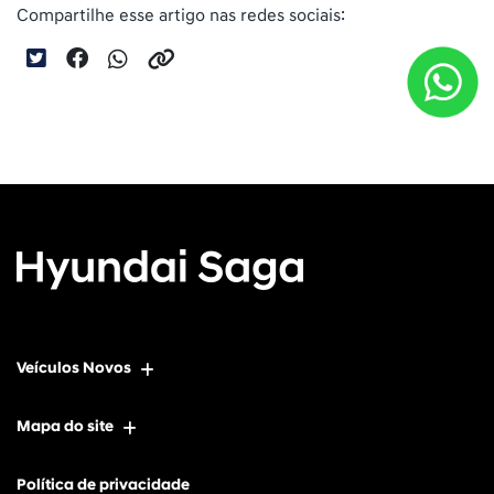
Compartilhe esse artigo nas redes sociais:
Veículos Novos
Mapa do site
Política de privacidade