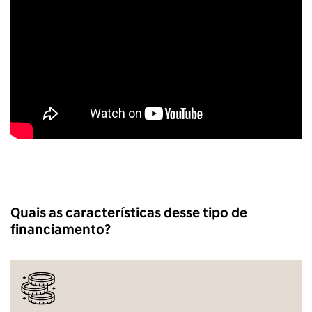
Quais as características desse tipo de
financiamento?