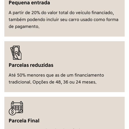
Pequena entrada
A partir de 20% do valor total do veículo financiado,
também podendo incluir seu carro usado como forma
de pagamento.
Parcelas reduzidas
Até 50% menores que as de um financiamento
tradicional. Opções de 48, 36 ou 24 meses.
Parcela Final