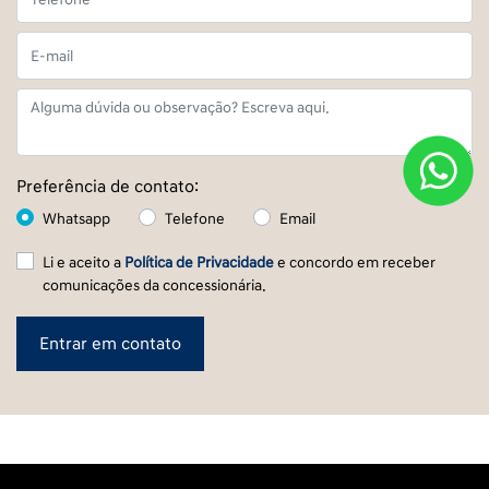
Preferência de contato:
Whatsapp
Telefone
Email
Li e aceito a
Política de Privacidade
e concordo em receber
comunicações da concessionária.
Entrar em contato