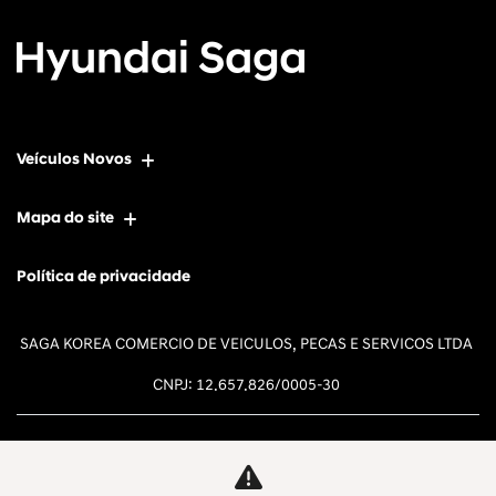
Veículos Novos
Mapa do site
Política de privacidade
SAGA KOREA COMERCIO DE VEICULOS, PECAS E SERVICOS LTDA
CNPJ: 12.657.826/0005-30