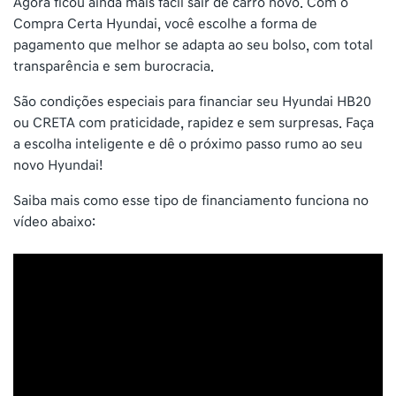
Agora ficou ainda mais fácil sair de carro novo. Com o
Compra Certa Hyundai, você escolhe a forma de
pagamento que melhor se adapta ao seu bolso, com total
transparência e sem burocracia.
São condições especiais para financiar seu Hyundai HB20
ou CRETA com praticidade, rapidez e sem surpresas. Faça
a escolha inteligente e dê o próximo passo rumo ao seu
novo Hyundai!
Saiba mais como esse tipo de financiamento funciona no
vídeo abaixo: