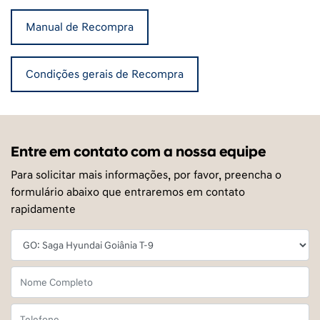
Manual de Recompra
Condições gerais de Recompra
Entre em contato com a nossa equipe
Para solicitar mais informações, por favor, preencha o
formulário abaixo que entraremos em contato
rapidamente