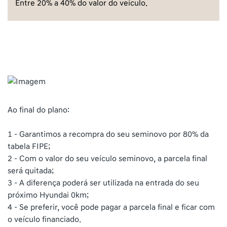
Entre 20% a 40% do valor do veículo.
Ao final do plano:
1 - Garantimos a recompra do seu seminovo por 80% da
tabela FIPE;
2 - Com o valor do seu veículo seminovo, a parcela final
será quitada;
3 - A diferença poderá ser utilizada na entrada do seu
próximo Hyundai 0km;
4 - Se preferir, você pode pagar a parcela final e ficar com
o veículo financiado.