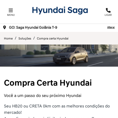
MENU
LIGAR
GO: Saga Hyundai Goiânia T-9
Alterar
Home
Soluções
Compra certa Hyundai
Compra Certa Hyundai
Você a um passo do seu próximo Hyundai
Seu HB20 ou CRETA 0km com as melhores condições do
mercado!