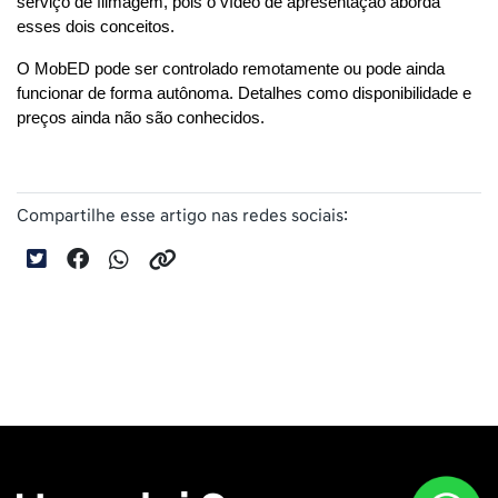
serviço de filmagem, pois o vídeo de apresentação aborda 
esses dois conceitos.
O MobED pode ser controlado remotamente ou pode ainda 
funcionar de forma autônoma. Detalhes como disponibilidade e 
preços ainda não são conhecidos.
Compartilhe esse artigo nas redes sociais: