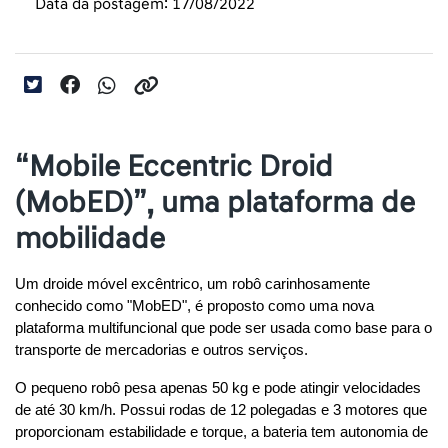
Data da postagem: 17/08/2022
“Mobile Eccentric Droid
(MobED)”, uma plataforma de
mobilidade
Um droide móvel excêntrico, um robô carinhosamente 
conhecido como "MobED", é proposto como uma nova 
plataforma multifuncional que pode ser usada como base para o 
transporte de mercadorias e outros serviços.
O pequeno robô pesa apenas 50 kg e pode atingir velocidades 
de até 30 km/h. Possui rodas de 12 polegadas e 3 motores que 
proporcionam estabilidade e torque, a bateria tem autonomia de 