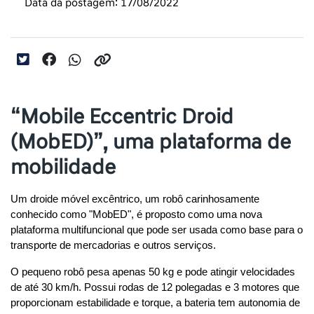
Data da postagem: 17/08/2022
“Mobile Eccentric Droid
(MobED)”, uma plataforma de
mobilidade
Um droide móvel excêntrico, um robô carinhosamente 
conhecido como "MobED", é proposto como uma nova 
plataforma multifuncional que pode ser usada como base para o 
transporte de mercadorias e outros serviços.
O pequeno robô pesa apenas 50 kg e pode atingir velocidades 
de até 30 km/h. Possui rodas de 12 polegadas e 3 motores que 
proporcionam estabilidade e torque, a bateria tem autonomia de 