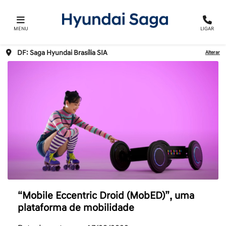
MENU
LIGAR
DF: Saga Hyundai Brasília SIA
Alterar
“Mobile Eccentric Droid (MobED)”, uma
plataforma de mobilidade