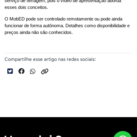
serviço de filmagem, pois o vídeo de apresentação aborda 
esses dois conceitos.
O MobED pode ser controlado remotamente ou pode ainda 
funcionar de forma autônoma. Detalhes como disponibilidade e 
preços ainda não são conhecidos.
Compartilhe esse artigo nas redes sociais: