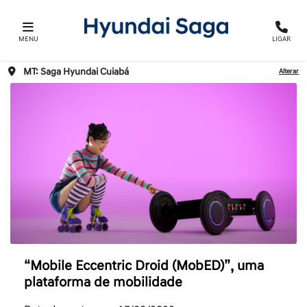
MENU
LIGAR
MT: Saga Hyundai Cuiabá
Alterar
“Mobile Eccentric Droid (MobED)”, uma
plataforma de mobilidade