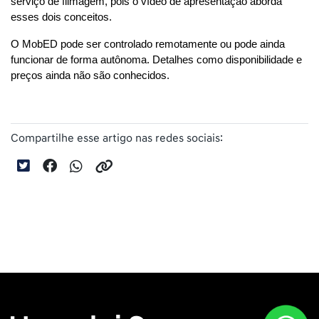
serviço de filmagem, pois o vídeo de apresentação aborda 
esses dois conceitos.
O MobED pode ser controlado remotamente ou pode ainda 
funcionar de forma autônoma. Detalhes como disponibilidade e 
preços ainda não são conhecidos.
Compartilhe esse artigo nas redes sociais: