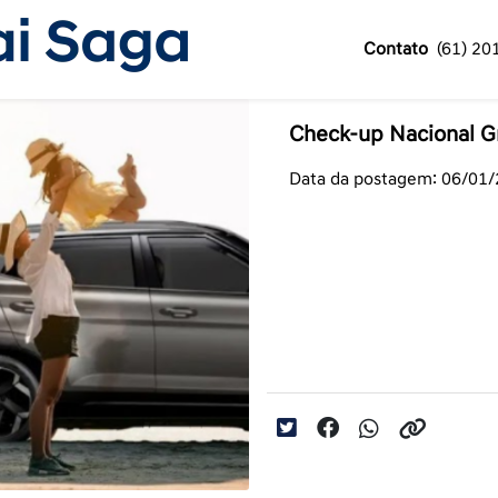
Contato
(61) 20
Check-up Nacional Gr
Data da postagem: 06/01