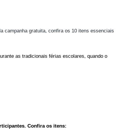
 campanha gratuita, confira os 10 itens essenciais 
ante as tradicionais férias escolares, quando o 
ticipantes. Confira os itens: