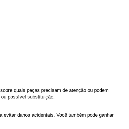
as sobre quais peças precisam de atenção ou podem 
ou possível substituição.
 evitar danos acidentais. Você também pode ganhar 