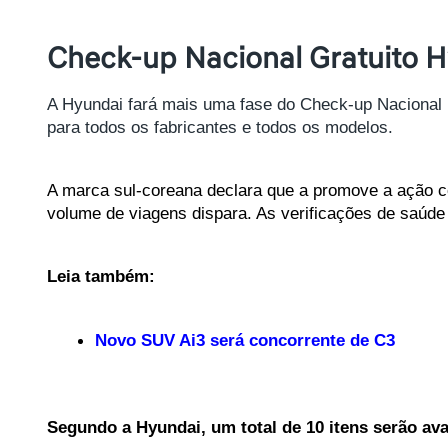
Check-up Nacional Gratuito Hy
A Hyundai fará mais uma fase do Check-up Nacional Hy
para todos os fabricantes e todos os modelos.
A marca sul-coreana declara que a promove a ação com
volume de viagens dispara. As verificações de saúde 
Leia também:
Novo SUV Ai3 será concorrente de C3
Segundo a Hyundai, um total de 10 itens serão ava