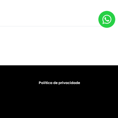
Política de privacidade