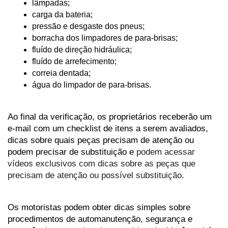
lâmpadas;
carga da bateria;
pressão e desgaste dos pneus;
borracha dos limpadores de para-brisas;
fluído de direção hidráulica;
fluído de arrefecimento;
correia dentada;
água do limpador de para-brisas.
Ao final da verificação, os proprietários receberão um 
e-mail com um checklist de itens a serem avaliados, 
dicas sobre quais peças precisam de atenção ou 
podem precisar de substituição e
 podem acessar 
vídeos exclusivos com dicas sobre as peças que 
precisam de atenção ou possível substituição.
Os motoristas podem obter dicas simples sobre 
procedimentos de automanutenção, segurança e 