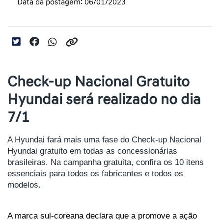
Data da postagem: 06/01/2023
Check-up Nacional Gratuito
Hyundai será realizado no dia
7/1
A Hyundai fará mais uma fase do Check-up Nacional 
Hyundai gratuito em todas as concessionárias 
brasileiras. Na campanha gratuita, confira os 10 itens 
essenciais para todos os fabricantes e todos os 
modelos.
A marca sul-coreana declara que a promove a ação 