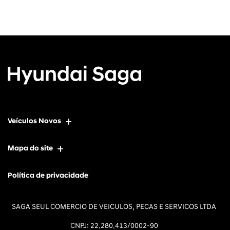
Veículos Novos
Mapa do site
Política de privacidade
SAGA SEUL COMERCIO DE VEICULOS, PECAS E SERVICOS LTDA
CNPJ: 22.280.413/0002-90