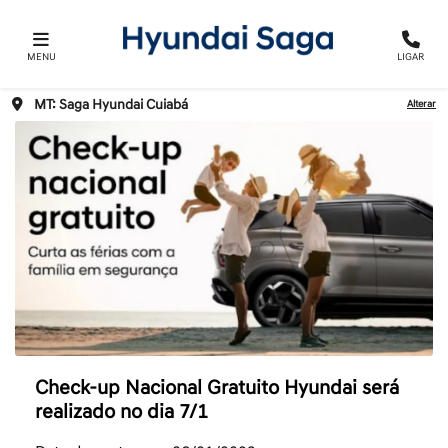
MENU
LIGAR
MT: Saga Hyundai Cuiabá
Alterar
Check-up Nacional Gratuito Hyundai será
realizado no dia 7/1