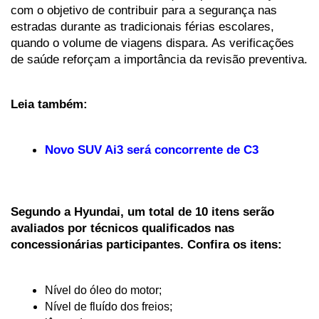
com o objetivo de contribuir para a segurança nas 
estradas durante as tradicionais férias escolares, 
quando o volume de viagens dispara. As verificações 
de saúde reforçam a importância da revisão preventiva.
Leia também:
Novo SUV Ai3 será concorrente de C3
Segundo a Hyundai, um total de 10 itens serão 
avaliados por técnicos qualificados nas 
concessionárias participantes. Confira os itens:
Nível
do
óleo
do
motor;
Nível de fluído dos freios;