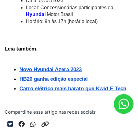
Data: 07/01/2023
Local: Concessionárias participantes da 
Hyundai
Motor Brasil
Horário: 9h às 17h (horário local)
Leia também:
Novo Hyundai Azera 2023
HB20 ganha edição especial
Carro elétrico mais barato que Kwid E-Tech
Compartilhe esse artigo nas redes sociais: