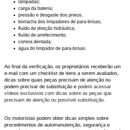
lâmpadas;
carga da bateria;
pressão e desgaste dos pneus;
borracha dos limpadores de para-brisas;
fluído de direção hidráulica;
fluído de arrefecimento;
correia dentada;
água do limpador de para-brisas.
Ao final da verificação, os proprietários receberão um 
e-mail com um checklist de itens a serem avaliados, 
dicas sobre quais peças precisam de atenção ou 
podem precisar de substituição e
 podem acessar 
vídeos exclusivos com dicas sobre as peças que 
precisam de atenção ou possível substituição.
Os motoristas podem obter dicas simples sobre 
procedimentos de automanutenção, segurança e 