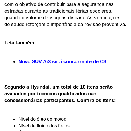
com o objetivo de contribuir para a segurança nas 
estradas durante as tradicionais férias escolares, 
quando o volume de viagens dispara. As verificações 
de saúde reforçam a importância da revisão preventiva.
Leia também:
Novo SUV Ai3 será concorrente de C3
Segundo a Hyundai, um total de 10 itens serão 
avaliados por técnicos qualificados nas 
concessionárias participantes. Confira os itens:
Nível
do
óleo
do
motor;
Nível de fluído dos freios;