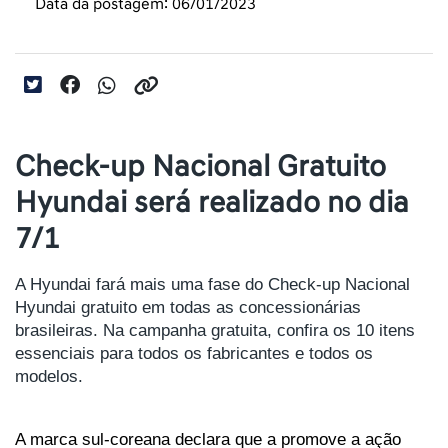
Data da postagem: 06/01/2023
Check-up Nacional Gratuito
Hyundai será realizado no dia
7/1
A Hyundai fará mais uma fase do Check-up Nacional 
Hyundai gratuito em todas as concessionárias 
brasileiras. Na campanha gratuita, confira os 10 itens 
essenciais para todos os fabricantes e todos os 
modelos.
A marca sul-coreana declara que a promove a ação 