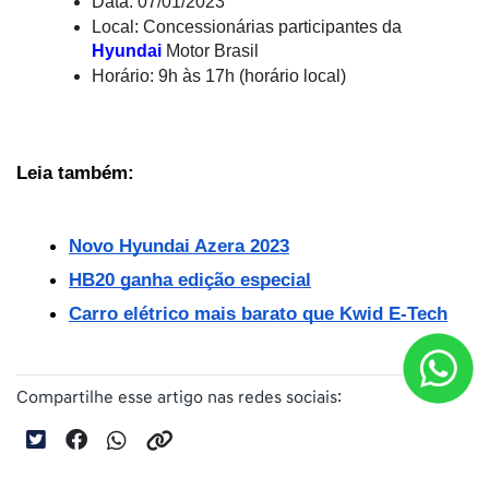
Data: 07/01/2023
Local: Concessionárias participantes da 
Hyundai
Motor Brasil
Horário: 9h às 17h (horário local)
Leia também:
Novo Hyundai Azera 2023
HB20 ganha edição especial
Carro elétrico mais barato que Kwid E-Tech
Compartilhe esse artigo nas redes sociais: