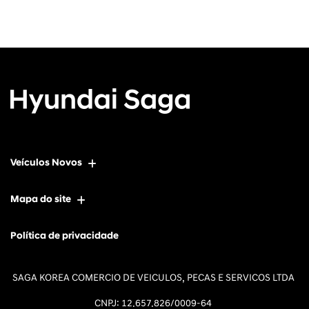
Veículos Novos
Mapa do site
Política de privacidade
SAGA KOREA COMERCIO DE VEICULOS, PECAS E SERVICOS LTDA
CNPJ: 12.657.826/0009-64