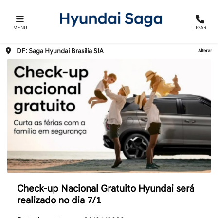
MENU
LIGAR
DF: Saga Hyundai Brasília SIA
Alterar
Check-up Nacional Gratuito Hyundai será
realizado no dia 7/1