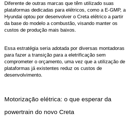
Diferente de outras marcas que têm utilizado suas 
plataformas dedicadas para elétricos, como a E-GMP, a 
Hyundai optou por desenvolver o Creta elétrico a partir 
da base do modelo a combustão, visando manter os 
custos de produção mais baixos.
Essa estratégia seria adotada por diversas montadoras 
para fazer a transição para a eletrificação sem 
comprometer o orçamento, uma vez que a utilização de 
plataformas já existentes reduz os custos de 
desenvolvimento.
Motorização elétrica: o que esperar da 
powertrain do novo Creta