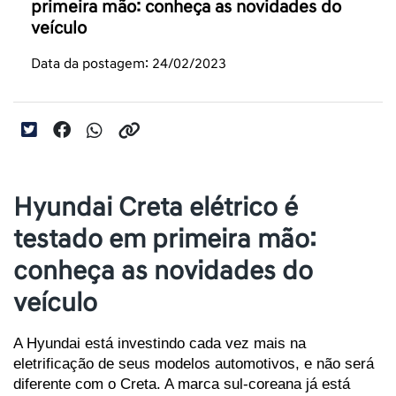
primeira mão: conheça as novidades do
veículo
Data da postagem: 24/02/2023
Hyundai Creta elétrico é
testado em primeira mão:
conheça as novidades do
veículo
A Hyundai está investindo cada vez mais na 
eletrificação de seus modelos automotivos, e não será 
diferente com o Creta. A marca sul-coreana já está 