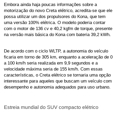
Embora ainda haja poucas informações sobre a 
motorização do novo Creta elétrico, acredita-se que ele 
possa utilizar um dos propulsores do Kona, que tem 
uma versão 100% elétrica. O modelo poderia contar 
com o motor de 136 cv e 40,2 kgfm de torque, presente 
na versão mais básica do Kona com bateria 39,2 kWh.
De acordo com o ciclo WLTP, a autonomia do veículo 
ficaria em torno de 305 km, enquanto a aceleração de 0 
a 100 km/h seria realizada em 9,9 segundos e a 
velocidade máxima seria de 155 km/h. Com essas 
características, o Creta elétrico se tornaria uma opção 
interessante para aqueles que buscam um veículo com 
desempenho e autonomia adequados para uso urbano.
Estreia mundial do SUV compacto elétrico