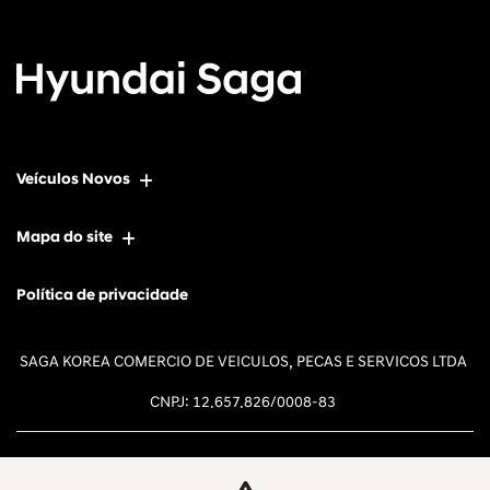
Veículos Novos
Mapa do site
Política de privacidade
SAGA KOREA COMERCIO DE VEICULOS, PECAS E SERVICOS LTDA
CNPJ: 12.657.826/0008-83