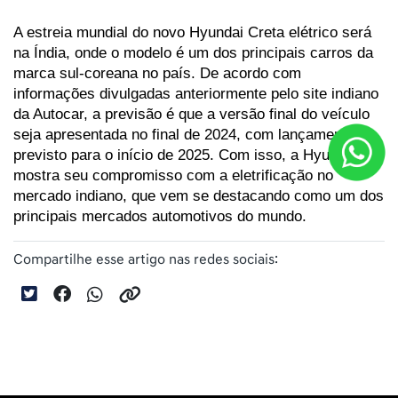
A estreia mundial do novo Hyundai Creta elétrico será 
na Índia, onde o modelo é um dos principais carros da 
marca sul-coreana no país. De acordo com 
informações divulgadas anteriormente pelo site indiano 
da Autocar, a previsão é que a versão final do veículo 
seja apresentada no final de 2024, com lançamento 
previsto para o início de 2025. Com isso, a Hyundai 
mostra seu compromisso com a eletrificação no 
mercado indiano, que vem se destacando como um dos 
principais mercados automotivos do mundo.
Compartilhe esse artigo nas redes sociais: