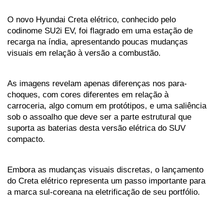
O novo Hyundai Creta elétrico, conhecido pelo 
codinome SU2i EV, foi flagrado em uma estação de 
recarga na índia, apresentando poucas mudanças 
visuais em relação à versão a combustão. 
As imagens revelam apenas diferenças nos para-
choques, com cores diferentes em relação à 
carroceria, algo comum em protótipos, e uma saliência 
sob o assoalho que deve ser a parte estrutural que 
suporta as baterias desta versão elétrica do SUV 
compacto. 
Embora as mudanças visuais discretas, o lançamento 
do Creta elétrico representa um passo importante para 
a marca sul-coreana na eletrificação de seu portfólio.