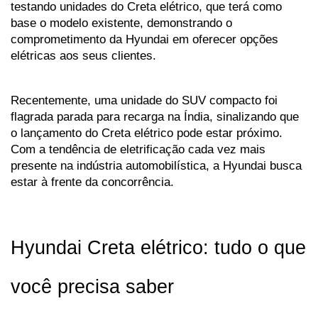
testando unidades do Creta elétrico, que terá como 
base o modelo existente, demonstrando o 
comprometimento da Hyundai em oferecer opções 
elétricas aos seus clientes. 
Recentemente, uma unidade do SUV compacto foi 
flagrada parada para recarga na Índia, sinalizando que 
o lançamento do Creta elétrico pode estar próximo. 
Com a tendência de eletrificação cada vez mais 
presente na indústria automobilística, a Hyundai busca 
estar à frente da concorrência.
Hyundai Creta elétrico: tudo o que 
você precisa saber