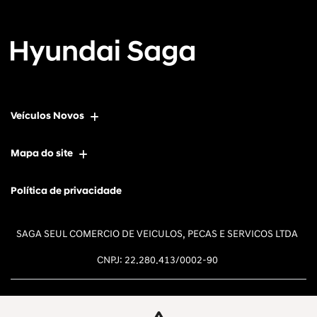
Veículos Novos
Mapa do site
Política de privacidade
SAGA SEUL COMERCIO DE VEICULOS, PECAS E SERVICOS LTDA
CNPJ: 22.280.413/0002-90