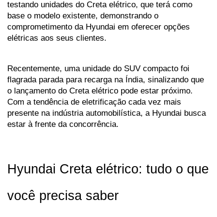
testando unidades do Creta elétrico, que terá como 
base o modelo existente, demonstrando o 
comprometimento da Hyundai em oferecer opções 
elétricas aos seus clientes. 
Recentemente, uma unidade do SUV compacto foi 
flagrada parada para recarga na Índia, sinalizando que 
o lançamento do Creta elétrico pode estar próximo. 
Com a tendência de eletrificação cada vez mais 
presente na indústria automobilística, a Hyundai busca 
estar à frente da concorrência.
Hyundai Creta elétrico: tudo o que 
você precisa saber