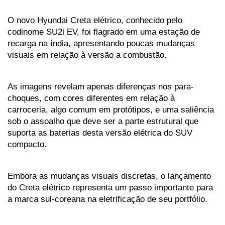
O novo Hyundai Creta elétrico, conhecido pelo 
codinome SU2i EV, foi flagrado em uma estação de 
recarga na índia, apresentando poucas mudanças 
visuais em relação à versão a combustão. 
As imagens revelam apenas diferenças nos para-
choques, com cores diferentes em relação à 
carroceria, algo comum em protótipos, e uma saliência 
sob o assoalho que deve ser a parte estrutural que 
suporta as baterias desta versão elétrica do SUV 
compacto. 
Embora as mudanças visuais discretas, o lançamento 
do Creta elétrico representa um passo importante para 
a marca sul-coreana na eletrificação de seu portfólio.