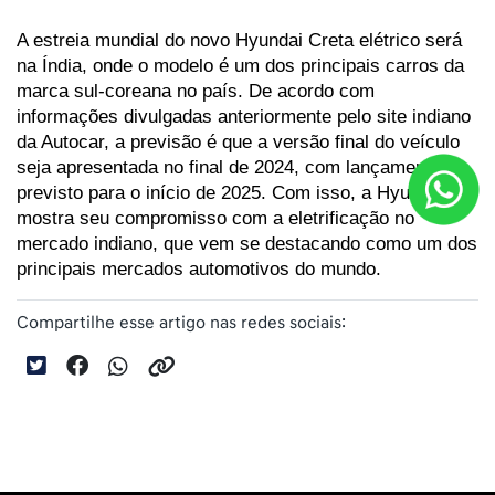
A estreia mundial do novo Hyundai Creta elétrico será 
na Índia, onde o modelo é um dos principais carros da 
marca sul-coreana no país. De acordo com 
informações divulgadas anteriormente pelo site indiano 
da Autocar, a previsão é que a versão final do veículo 
seja apresentada no final de 2024, com lançamento 
previsto para o início de 2025. Com isso, a Hyundai 
mostra seu compromisso com a eletrificação no 
mercado indiano, que vem se destacando como um dos 
principais mercados automotivos do mundo.
Compartilhe esse artigo nas redes sociais: