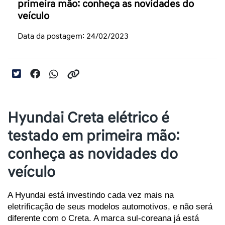
primeira mão: conheça as novidades do
veículo
Data da postagem: 24/02/2023
Hyundai Creta elétrico é
testado em primeira mão:
conheça as novidades do
veículo
A Hyundai está investindo cada vez mais na 
eletrificação de seus modelos automotivos, e não será 
diferente com o Creta. A marca sul-coreana já está 