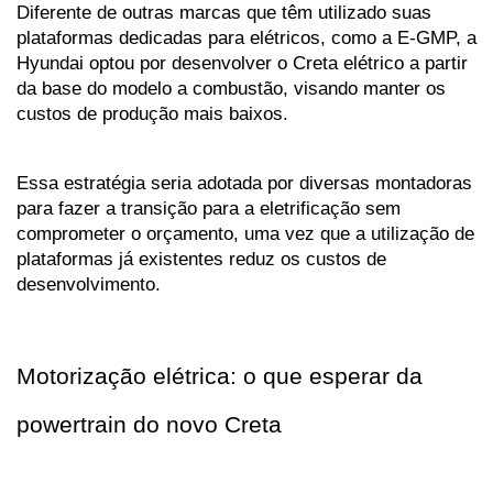
Diferente de outras marcas que têm utilizado suas 
plataformas dedicadas para elétricos, como a E-GMP, a 
Hyundai optou por desenvolver o Creta elétrico a partir 
da base do modelo a combustão, visando manter os 
custos de produção mais baixos.
Essa estratégia seria adotada por diversas montadoras 
para fazer a transição para a eletrificação sem 
comprometer o orçamento, uma vez que a utilização de 
plataformas já existentes reduz os custos de 
desenvolvimento.
Motorização elétrica: o que esperar da 
powertrain do novo Creta