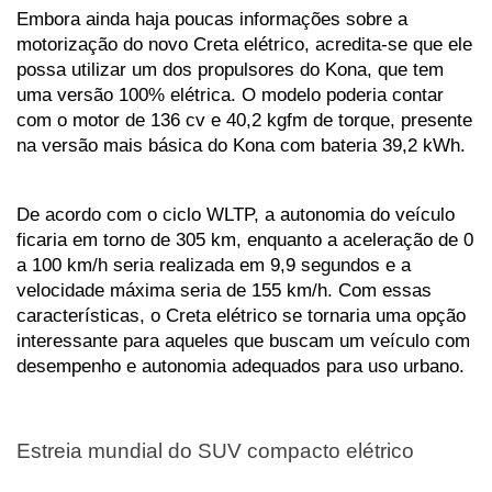
Embora ainda haja poucas informações sobre a 
motorização do novo Creta elétrico, acredita-se que ele 
possa utilizar um dos propulsores do Kona, que tem 
uma versão 100% elétrica. O modelo poderia contar 
com o motor de 136 cv e 40,2 kgfm de torque, presente 
na versão mais básica do Kona com bateria 39,2 kWh.
De acordo com o ciclo WLTP, a autonomia do veículo 
ficaria em torno de 305 km, enquanto a aceleração de 0 
a 100 km/h seria realizada em 9,9 segundos e a 
velocidade máxima seria de 155 km/h. Com essas 
características, o Creta elétrico se tornaria uma opção 
interessante para aqueles que buscam um veículo com 
desempenho e autonomia adequados para uso urbano.
Estreia mundial do SUV compacto elétrico